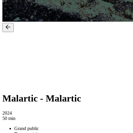
Malartic
-
Malartic
2024
50 min
Grand public