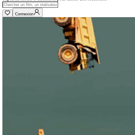
Connexion