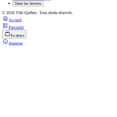
Gérer les témoins
© 2026 Télé-Québec. Tous droits réservés.
Accueil
Parcourir
En direct
Jeunesse