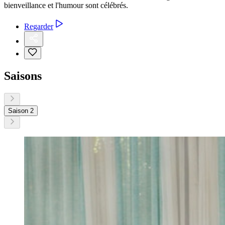
bienveillance et l'humour sont célébrés.
Regarder
Saisons
Saison 2