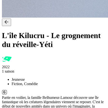
L'île Kilucru
-
Le grognement
du réveille-Yéti
2022
1 saison
Jeunesse
Fiction, Comédie
Partie en voilier, la famille Belhumeur-Lamour découvre une île
fantastique où les créatures légendaires viennent se reposer. C'est le
début de nouvelles amitiés dans un univers où l'imaginaire, la