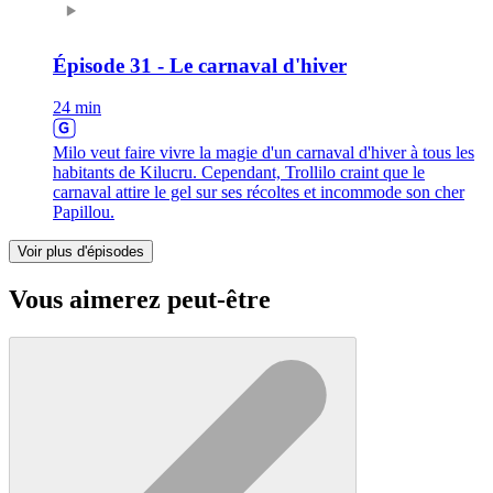
Épisode 31 - Le carnaval d'hiver
24 min
Milo veut faire vivre la magie d'un carnaval d'hiver à tous les
habitants de Kilucru. Cependant, Trollilo craint que le
carnaval attire le gel sur ses récoltes et incommode son cher
Papillou.
Voir plus d'épisodes
Vous aimerez peut-être