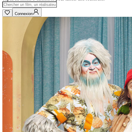
Connexion