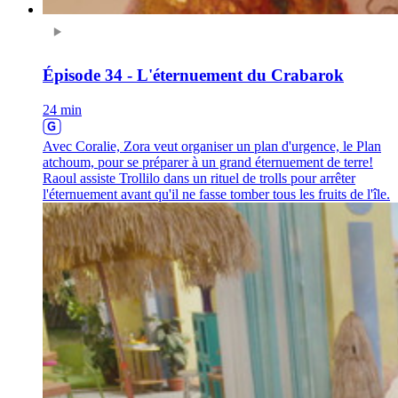
Épisode 34 - L'éternuement du Crabarok
24 min
Avec Coralie, Zora veut organiser un plan d'urgence, le Plan
atchoum, pour se préparer à un grand éternuement de terre!
Raoul assiste Trollilo dans un rituel de trolls pour arrêter
l'éternuement avant qu'il ne fasse tomber tous les fruits de l'île.