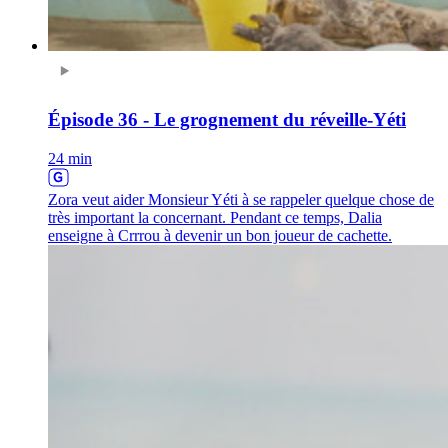
Épisode 36 - Le grognement du réveille-Yéti
24 min
Zora veut aider Monsieur Yéti à se rappeler quelque chose de
très important la concernant. Pendant ce temps, Dalia
enseigne à Crrrou à devenir un bon joueur de cachette.