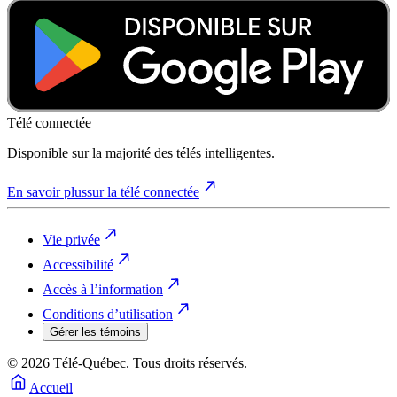
Télé connectée
Disponible sur la majorité des télés intelligentes.
En savoir plus
sur la télé connectée
Vie privée
Accessibilité
Accès à l’information
Conditions d’utilisation
Gérer les témoins
© 2026 Télé-Québec. Tous droits réservés.
Accueil