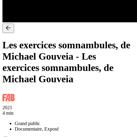
Les exercices somnambules, de
Michael Gouveia
-
Les
exercices somnambules, de
Michael Gouveia
2021
4 min
Grand public
Documentaire, Exposé