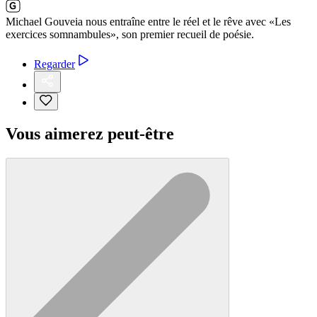
Michael Gouveia nous entraîne entre le réel et le rêve avec «Les
exercices somnambules», son premier recueil de poésie.
Regarder
Vous aimerez peut-être