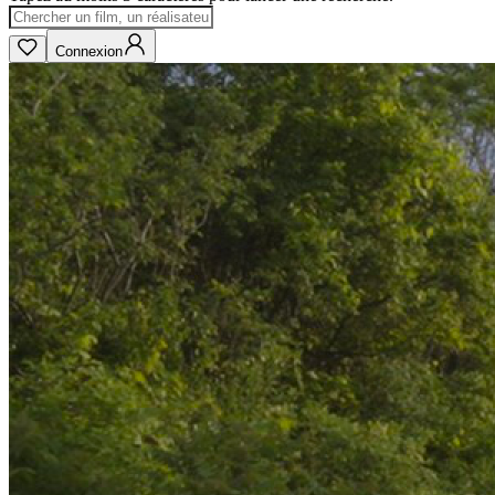
Connexion