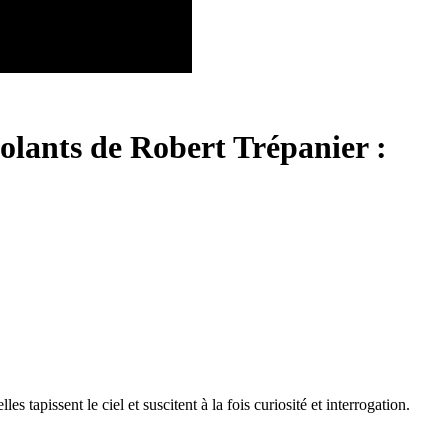
volants de Robert Trépanier :
tapissent le ciel et suscitent à la fois curiosité et interrogation.