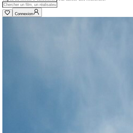
Connexion