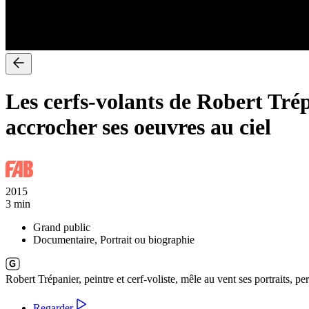
Les cerfs-volants de Robert Tré
accrocher ses oeuvres au ciel
2015
3 min
Grand public
Documentaire, Portrait ou biographie
Robert Trépanier, peintre et cerf-voliste, mêle au vent ses portraits, p
Regarder