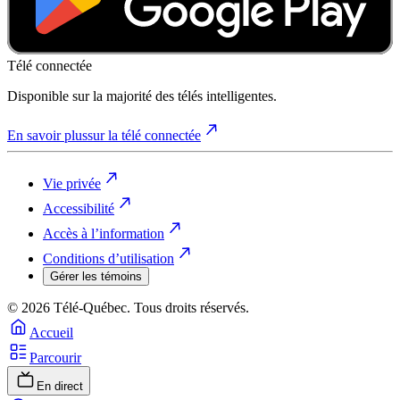
Télé connectée
Disponible sur la majorité des télés intelligentes.
En savoir plus
sur la télé connectée
Vie privée
Accessibilité
Accès à l’information
Conditions d’utilisation
Gérer les témoins
© 2026 Télé-Québec. Tous droits réservés.
Accueil
Parcourir
En direct