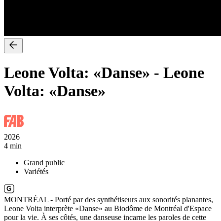
Leone Volta: «Danse»
-
Leone
Volta: «Danse»
2026
4 min
Grand public
Variétés
MONTRÉAL - Porté par des synthétiseurs aux sonorités planantes,
Leone Volta interprète «Danse» au Biodôme de Montréal d'Espace
pour la vie. À ses côtés, une danseuse incarne les paroles de cette