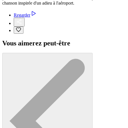
chanson inspirée d'un adieu à l'aéroport.
Regarder
Vous aimerez peut-être