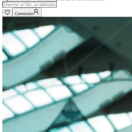
Connexion