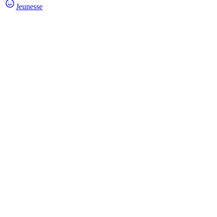
Jeunesse