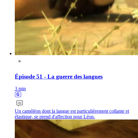
Épisode 51 - La guerre des langues
3 min
Un caméléon dont la langue est particulièrement collante et
élastique, se prend d'affection pour Léon.