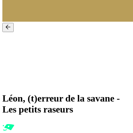
Léon, (t)erreur de la savane
-
Les petits raseurs