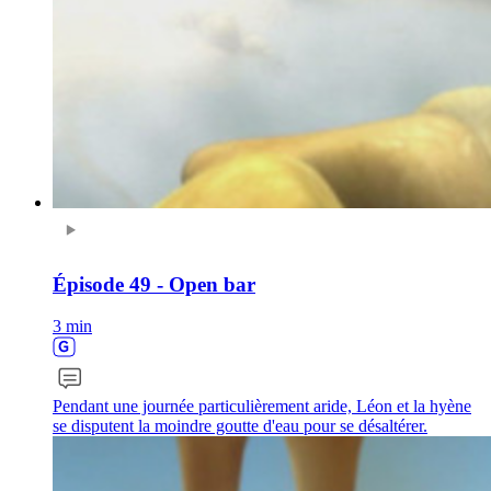
Épisode 49 - Open bar
3 min
Pendant une journée particulièrement aride, Léon et la hyène
se disputent la moindre goutte d'eau pour se désaltérer.