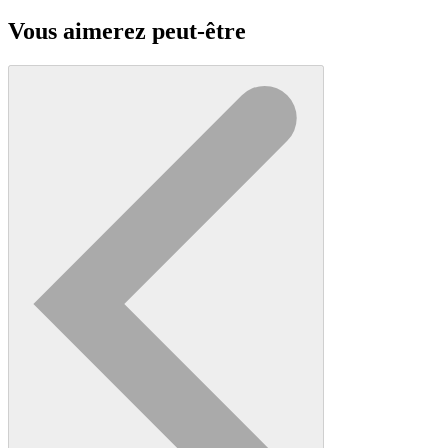
Vous aimerez peut-être