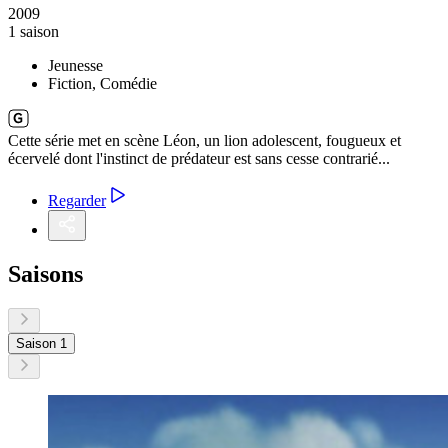
2009
1 saison
Jeunesse
Fiction, Comédie
Cette série met en scène Léon, un lion adolescent, fougueux et
écervelé dont l'instinct de prédateur est sans cesse contrarié...
Regarder
Saisons
Saison 1