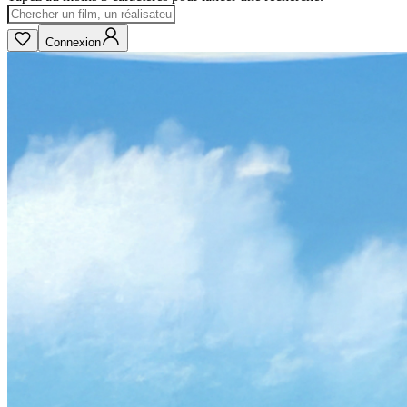
Connexion