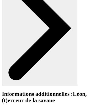
Informations additionnelles :
Léon,
(t)erreur de la savane