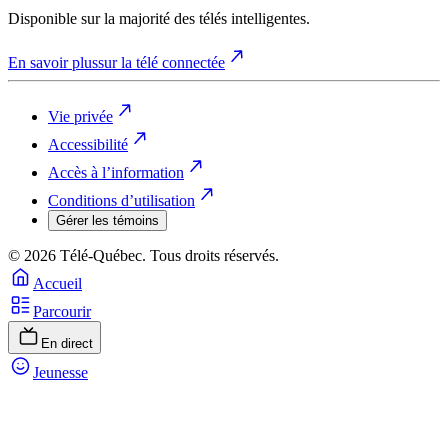
Disponible sur la majorité des télés intelligentes.
En savoir plus
sur la télé connectée
Vie privée
Accessibilité
Accès à l’information
Conditions d’utilisation
Gérer les témoins
© 2026 Télé-Québec. Tous droits réservés.
Accueil
Parcourir
En direct
Jeunesse