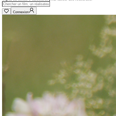
Connexion