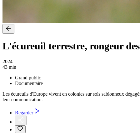
L'écureuil terrestre, rongeur des
2024
43 min
Grand public
Documentaire
Les écureuils d'Europe vivent en colonies sur sols sablonneux dégagés, 
leur communication.
Regarder