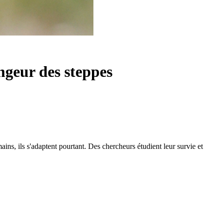
ongeur des steppes
ins, ils s'adaptent pourtant. Des chercheurs étudient leur survie et