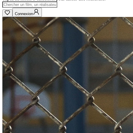
Connexion