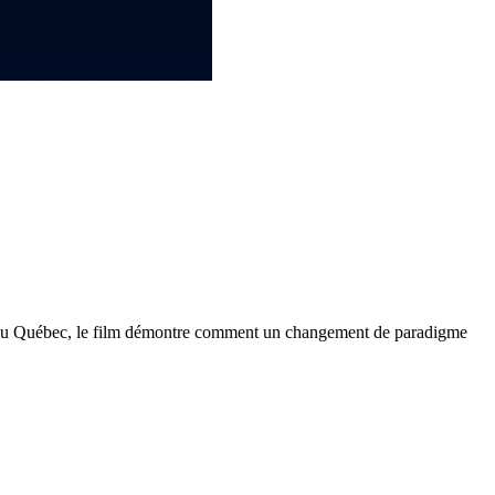
tion au Québec, le film démontre comment un changement de paradigme