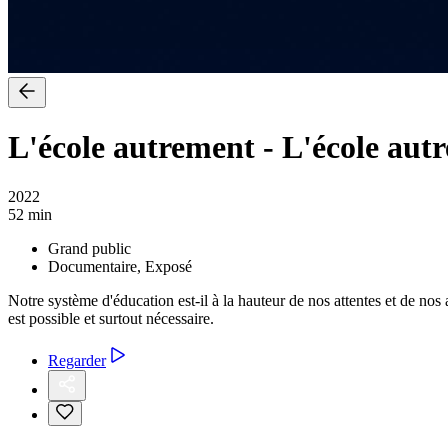
L'école autrement
-
L'école aut
2022
52 min
Grand public
Documentaire, Exposé
Notre système d'éducation est-il à la hauteur de nos attentes et de n
est possible et surtout nécessaire.
Regarder