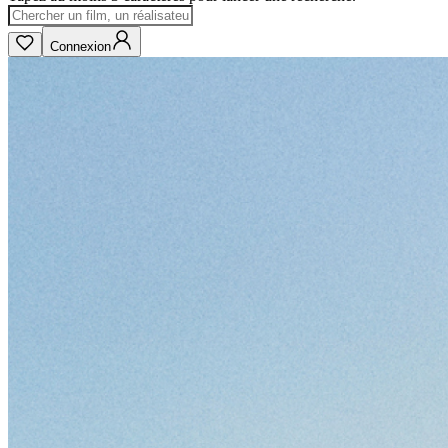
Connexion