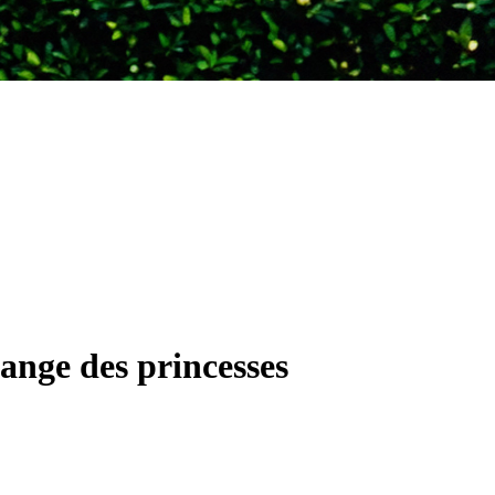
ange des princesses