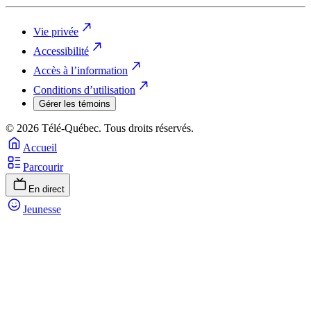
Vie privée
Accessibilité
Accès à l’information
Conditions d’utilisation
Gérer les témoins
© 2026 Télé-Québec. Tous droits réservés.
Accueil
Parcourir
En direct
Jeunesse