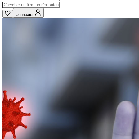
Connexion