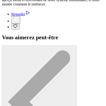
montre comment le renforcer.
Regarder
Vous aimerez peut-être