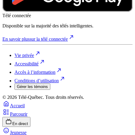
Télé connectée
Disponible sur la majorité des télés intelligentes.
En savoir plus
sur la télé connectée
Vie privée
Accessibilité
Accès à l’information
Conditions d’utilisation
Gérer les témoins
© 2026 Télé-Québec. Tous droits réservés.
Accueil
Parcourir
En direct
Jeunesse