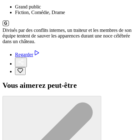
Grand public
Fiction, Comédie, Drame
Divisés par des conflits internes, un traiteur et les membres de son
équipe tentent de sauver les apparences durant une noce célébrée
dans un château.
Regarder
Vous aimerez peut-être