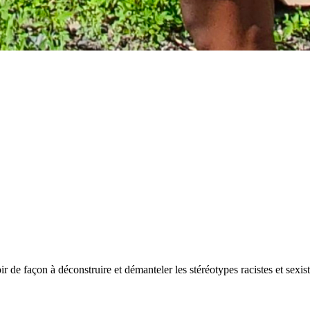
ir de façon à déconstruire et démanteler les stéréotypes racistes et sexi