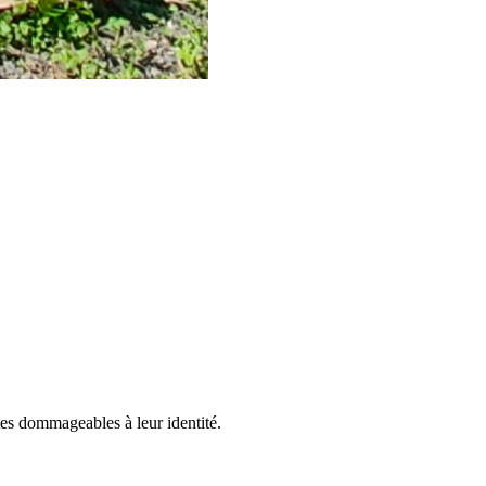
stes dommageables à leur identité.