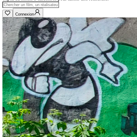
Connexion