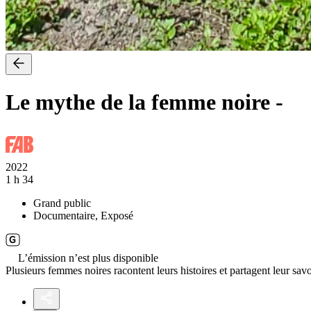
Le mythe de la femme noire
-
2022
1 h 34
Grand public
Documentaire, Exposé
L’émission n’est plus disponible
Plusieurs femmes noires racontent leurs histoires et partagent leur savo