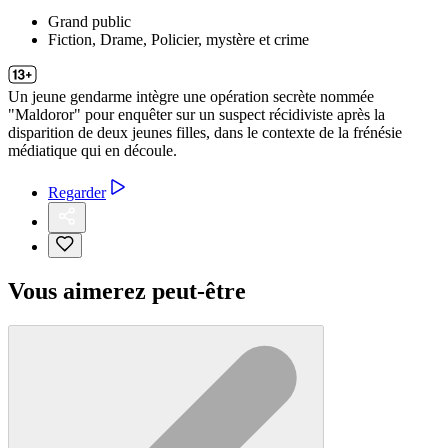
Grand public
Fiction, Drame, Policier, mystère et crime
Un jeune gendarme intègre une opération secrète nommée
"Maldoror" pour enquêter sur un suspect récidiviste après la
disparition de deux jeunes filles, dans le contexte de la frénésie
médiatique qui en découle.
Regarder
Vous aimerez peut-être