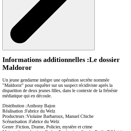
Informations additionnelles :
Le dossier
Maldoror
Un jeune gendarme intègre une opération secrète nommée
"Maldoror" pour enquêter sur un suspect récidiviste après la
disparition de deux jeunes filles, dans le contexte de la frénésie
médiatique qui en découle.
Distribution :
Anthony Bajon
Réalisation :
Fabrice du Welz
Producteurs :
Violaine Barbaroux, Manuel Chiche
Scénarisation :
Fabrice du Welz
Genre :
Fiction, Drame, Policier, mystère et crime