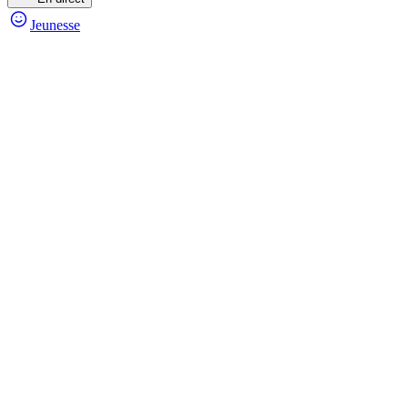
Jeunesse