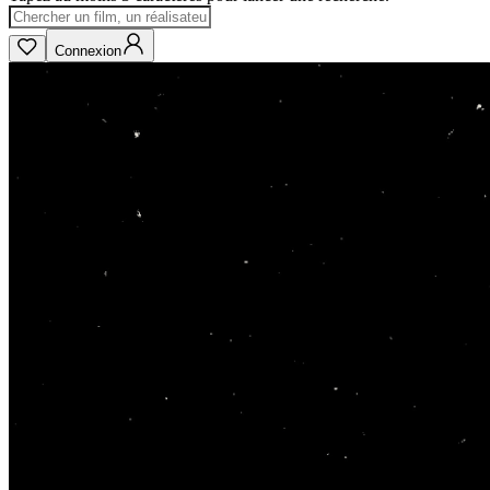
Connexion