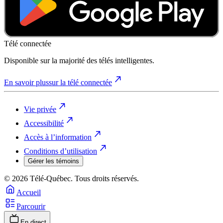
Télé connectée
Disponible sur la majorité des télés intelligentes.
En savoir plus
sur la télé connectée
Vie privée
Accessibilité
Accès à l’information
Conditions d’utilisation
Gérer les témoins
© 2026 Télé-Québec. Tous droits réservés.
Accueil
Parcourir
En direct