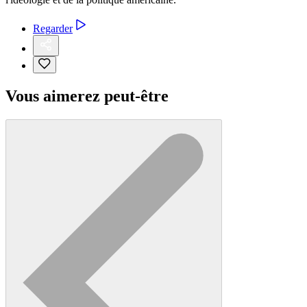
Regarder
Vous aimerez peut-être