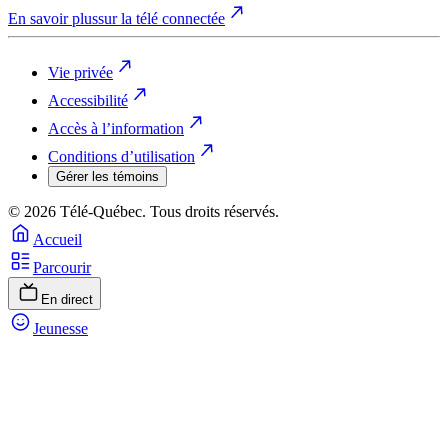
En savoir plus
sur la télé connectée
Vie privée
Accessibilité
Accès à l’information
Conditions d’utilisation
Gérer les témoins
© 2026 Télé-Québec. Tous droits réservés.
Accueil
Parcourir
En direct
Jeunesse