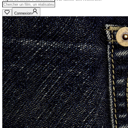
Connexion