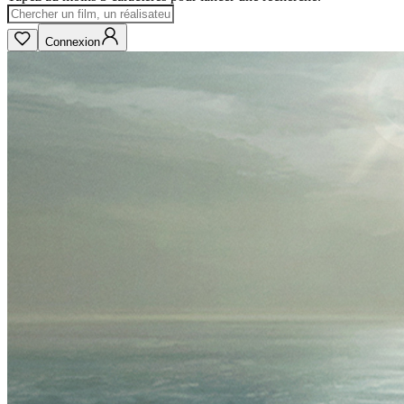
Connexion