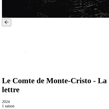
Le Comte de Monte-Cristo
-
La
lettre
2024
1 saison