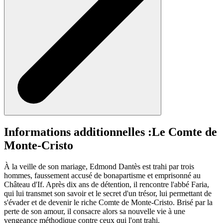
Informations additionnelles :
Le Comte de
Monte-Cristo
À la veille de son mariage, Edmond Dantès est trahi par trois
hommes, faussement accusé de bonapartisme et emprisonné au
Château d'If. Après dix ans de détention, il rencontre l'abbé Faria,
qui lui transmet son savoir et le secret d'un trésor, lui permettant de
s'évader et de devenir le riche Comte de Monte-Cristo. Brisé par la
perte de son amour, il consacre alors sa nouvelle vie à une
vengeance méthodique contre ceux qui l'ont trahi.