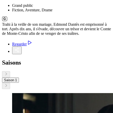
Grand public
Fiction, Aventure, Drame
Trahi à la veille de son mariage, Edmond Dantès est emprisonné à
tort. Après dix ans, il s'évade, découvre un trésor et devient le Comte
de Monte-Cristo afin de se venger de ses traîtres.
Regarder
Saisons
Saison 1