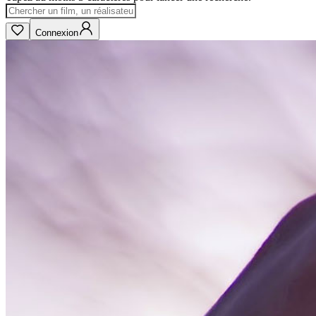
Connexion