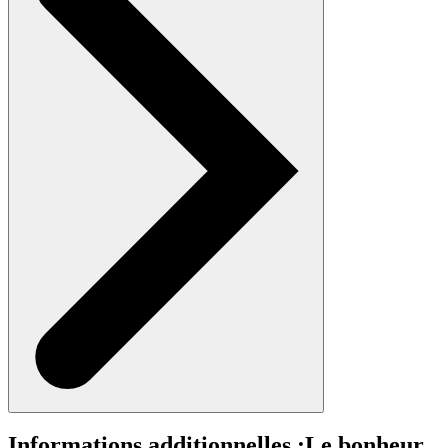
Informations additionnelles :
Le bonheur