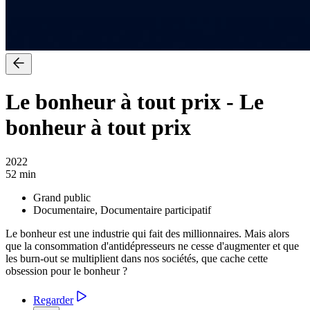
Le bonheur à tout prix
-
Le
bonheur à tout prix
2022
52 min
Grand public
Documentaire, Documentaire participatif
Le bonheur est une industrie qui fait des millionnaires. Mais alors
que la consommation d'antidépresseurs ne cesse d'augmenter et que
les burn-out se multiplient dans nos sociétés, que cache cette
obsession pour le bonheur ?
Regarder