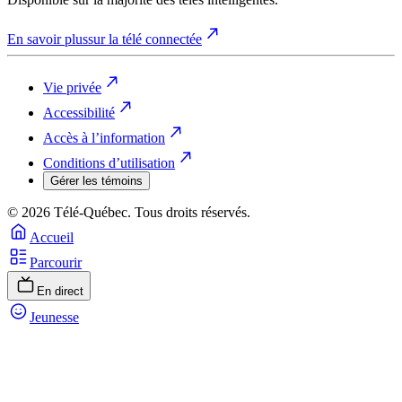
En savoir plus
sur la télé connectée
Vie privée
Accessibilité
Accès à l’information
Conditions d’utilisation
Gérer les témoins
© 2026 Télé-Québec. Tous droits réservés.
Accueil
Parcourir
En direct
Jeunesse