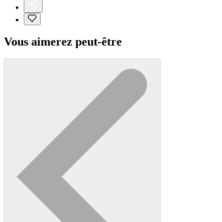
Vous aimerez peut-être