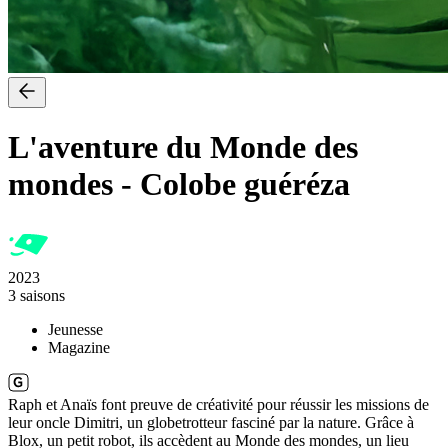
L'aventure du Monde des
mondes
-
Colobe guéréza
2023
3 saisons
Jeunesse
Magazine
Raph et Anaïs font preuve de créativité pour réussir les missions de
leur oncle Dimitri, un globetrotteur fasciné par la nature. Grâce à
Blox, un petit robot, ils accèdent au Monde des mondes, un lieu