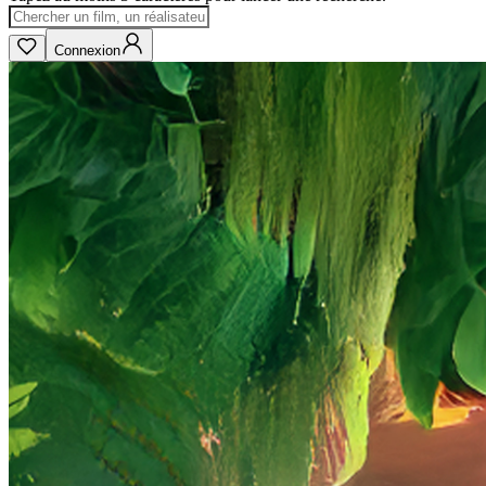
Connexion