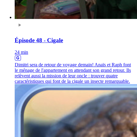
Épisode 48 - Cigale
24 min
Dimitri sera de retour de voyage demain! Anaïs et Raph font
le ménage de l'appartement en attendant son grand retour. Ils
relèvent aussi la mission de leur oncle : trouver quatre
caractéristiques qui font de la cigale un insecte remarquable.