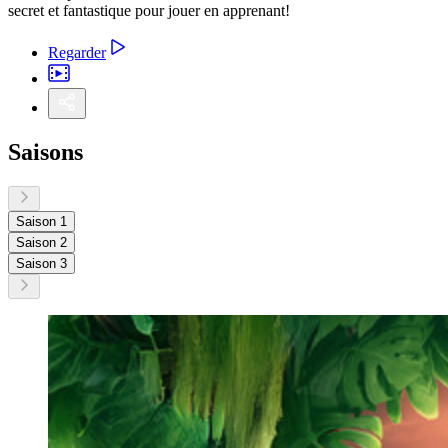
secret et fantastique pour jouer en apprenant!
Regarder
Saisons
Saison 1
Saison 2
Saison 3