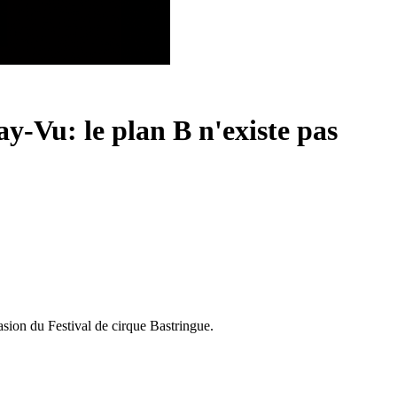
-Vu: le plan B n'existe pas
ion du Festival de cirque Bastringue.