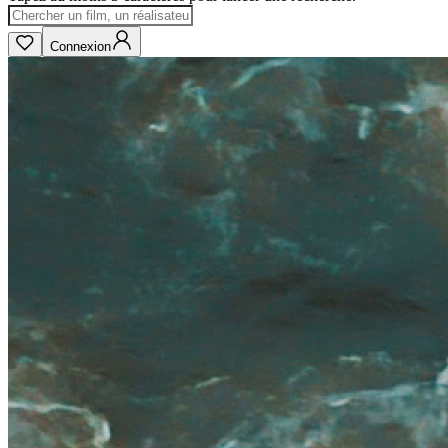
Connexion