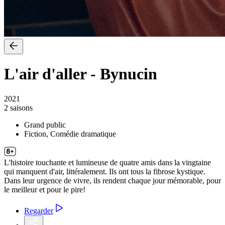
L'air d'aller
-
Bynucin
2021
2 saisons
Grand public
Fiction, Comédie dramatique
L'histoire touchante et lumineuse de quatre amis dans la vingtaine
qui manquent d'air, littéralement. Ils ont tous la fibrose kystique.
Dans leur urgence de vivre, ils rendent chaque jour mémorable, pour
le meilleur et pour le pire!
Regarder