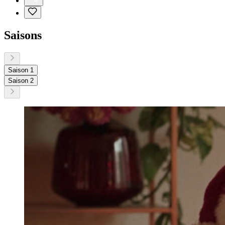
Saisons
Saison 1
Saison 2