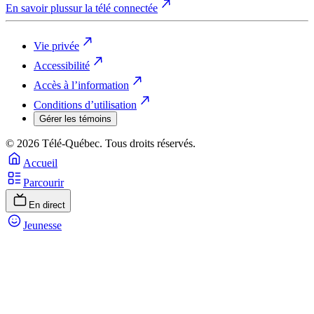
En savoir plus
sur la télé connectée
Vie privée
Accessibilité
Accès à l’information
Conditions d’utilisation
Gérer les témoins
© 2026 Télé-Québec. Tous droits réservés.
Accueil
Parcourir
En direct
Jeunesse