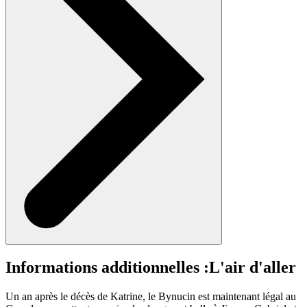
Informations additionnelles :
L'air d'aller
Un an après le décès de Katrine, le Bynucin est maintenant légal au