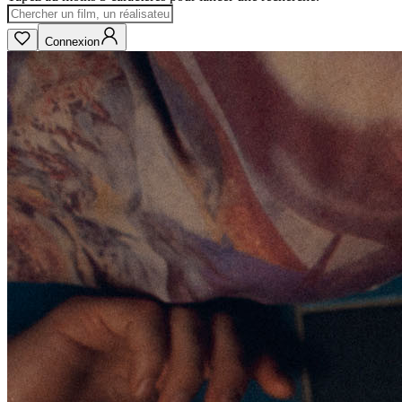
Connexion