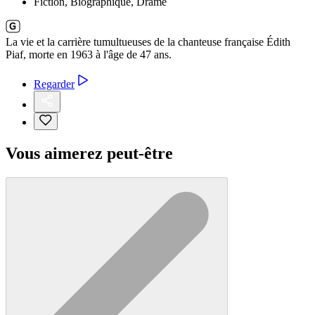
Fiction, Biographique, Drame
La vie et la carrière tumultueuses de la chanteuse française Édith
Piaf, morte en 1963 à l'âge de 47 ans.
Regarder
Vous aimerez peut-être