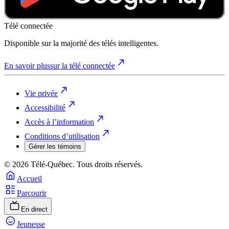
Télé connectée
Disponible sur la majorité des télés intelligentes.
En savoir plus
sur la télé connectée
Vie privée
Accessibilité
Accès à l’information
Conditions d’utilisation
Gérer les témoins
© 2026 Télé-Québec. Tous droits réservés.
Accueil
Parcourir
En direct
Jeunesse