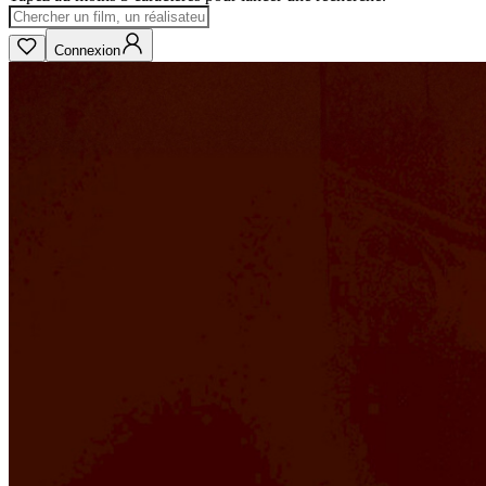
Connexion