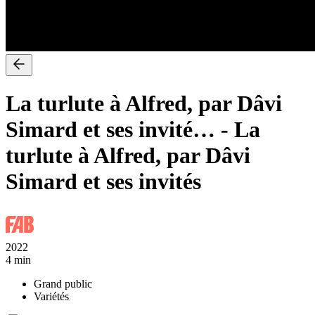
La turlute à Alfred, par Dâvi
Simard et ses invité…
-
La
turlute à Alfred, par Dâvi
Simard et ses invités
2022
4 min
Grand public
Variétés