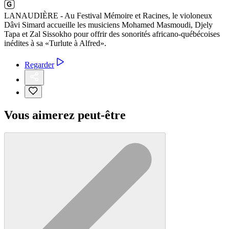
LANAUDIÈRE - Au Festival Mémoire et Racines, le violoneux
Dâvi Simard accueille les musiciens Mohamed Masmoudi, Djely
Tapa et Zal Sissokho pour offrir des sonorités africano-québécoises
inédites à sa «Turlute à Alfred».
Regarder
Vous aimerez peut-être