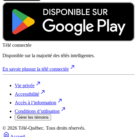
Télé connectée
Disponible sur la majorité des télés intelligentes.
En savoir plus
sur la télé connectée
Vie privée
Accessibilité
Accès à l’information
Conditions d’utilisation
Gérer les témoins
© 2026 Télé-Québec. Tous droits réservés.
Accueil