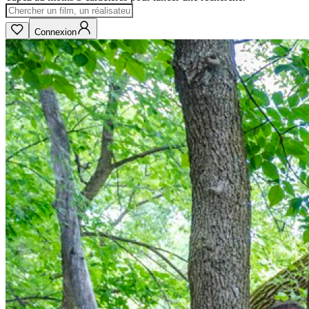
Connexion