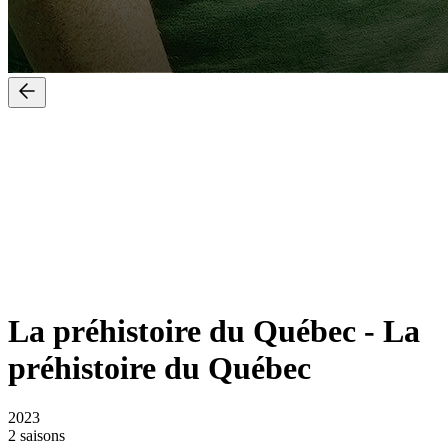
La préhistoire du Québec
-
La
préhistoire du Québec
2023
2 saisons