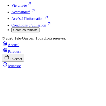
Vie privée
Accessibilité
Accès à l’information
Conditions d’utilisation
Gérer les témoins
© 2026 Télé-Québec. Tous droits réservés.
Accueil
Parcourir
En direct
Jeunesse