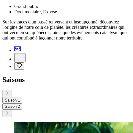
Grand public
Documentaire, Exposé
Sur les traces d'un passé renversant et insoupçonné, découvrez
l'origine de notre coin de planète, les créatures extraordinaires qui
ont vécu en sol québécois, ainsi que les événements cataclysmiques
qui ont contribué à façonner notre territoire.
Saisons
Saison 1
Saison 2