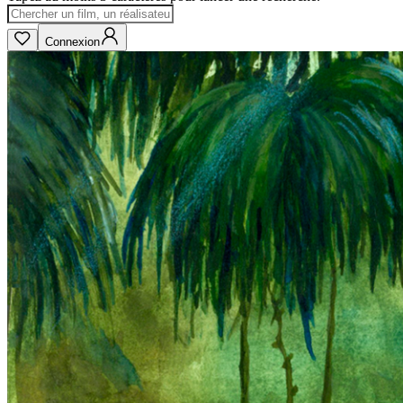
Connexion