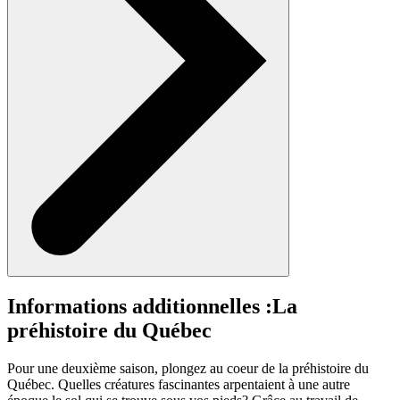
Informations additionnelles :
La
préhistoire du Québec
Pour une deuxième saison, plongez au coeur de la préhistoire du
Québec. Quelles créatures fascinantes arpentaient à une autre