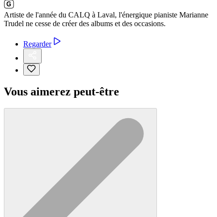
Artiste de l'année du CALQ à Laval, l'énergique pianiste Marianne
Trudel ne cesse de créer des albums et des occasions.
Regarder
Vous aimerez peut-être