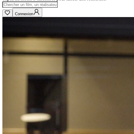
Connexion