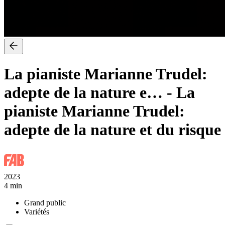
La pianiste Marianne Trudel:
adepte de la nature e…
-
La
pianiste Marianne Trudel:
adepte de la nature et du risque
2023
4 min
Grand public
Variétés