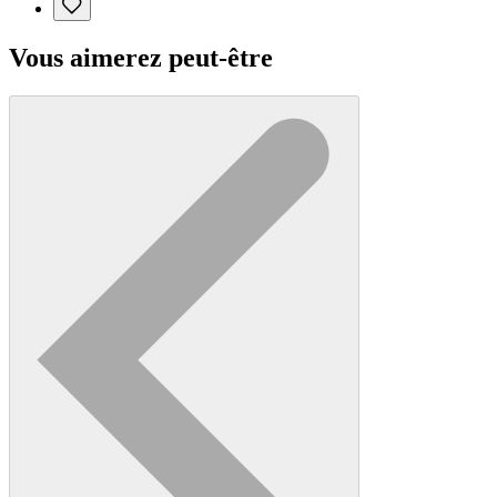
Vous aimerez peut-être