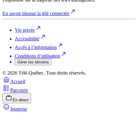
En savoir plus
sur la télé connectée
Vie privée
Accessibilité
Accès à l’information
Conditions d’utilisation
Gérer les témoins
© 2026 Télé-Québec. Tous droits réservés.
Accueil
Parcourir
En direct
Jeunesse