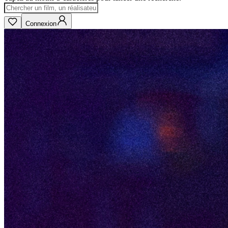
Connexion