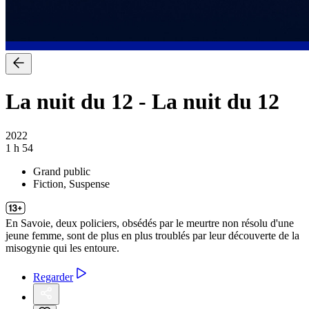
La nuit du 12
-
La nuit du 12
2022
1 h 54
Grand public
Fiction, Suspense
En Savoie, deux policiers, obsédés par le meurtre non résolu d'une
jeune femme, sont de plus en plus troublés par leur découverte de la
misogynie qui les entoure.
Regarder