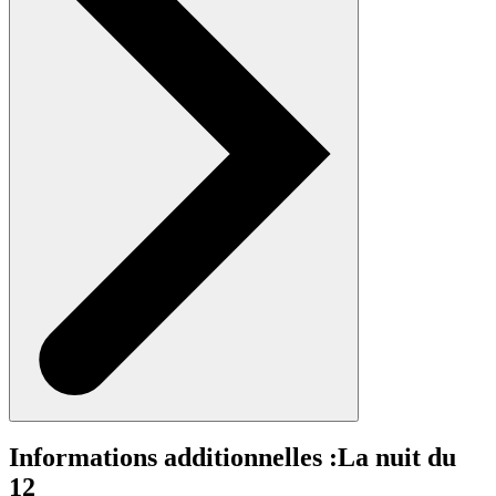
Informations additionnelles :
La nuit du
12