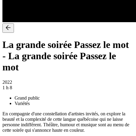
La grande soirée Passez le mot
-
La grande soirée Passez le
mot
2022
1 h 8
Grand public
Variétés
En compagnie d'une constellation d'artistes invités, on explore la
beauté et la complexité de cette langue québécoise qui ne laisse
personne indifférent. Théâtre, humour et musique sont au menu de
cette soirée qui s'annonce haute en couleur.