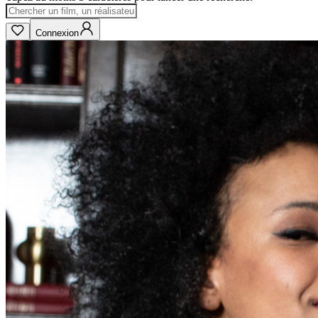
Connexion