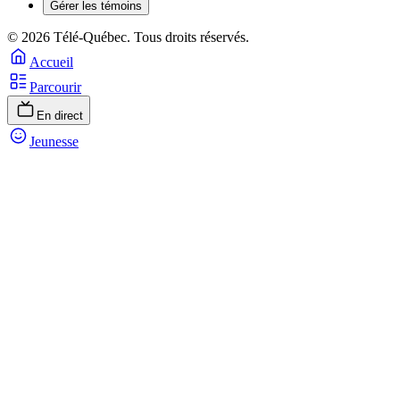
Gérer les témoins
© 2026 Télé-Québec. Tous droits réservés.
Accueil
Parcourir
En direct
Jeunesse