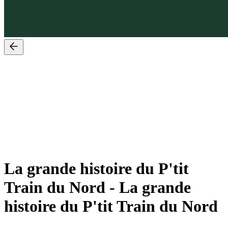
La grande histoire du P'tit
Train du Nord
-
La grande
histoire du P'tit Train du Nord