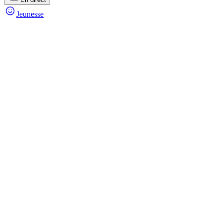
Jeunesse