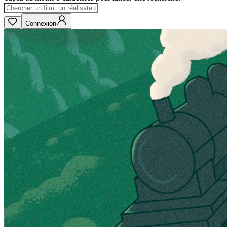
Connexion