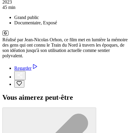
2023
45 min
Grand public
Documentaire, Exposé
Réalisé par Jean-Nicolas Orhon, ce film met en lumière la mémoire
des gens qui ont connu le Train du Nord à travers les époques, de
son idéation jusqu'à son utilisation actuelle comme sentier
polyvalent.
Regarder
Vous aimerez peut-être