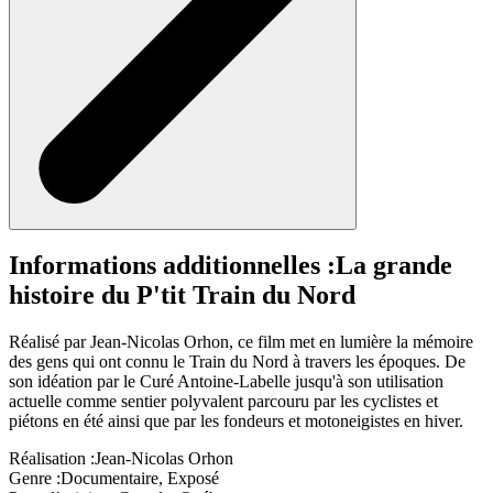
Informations additionnelles :
La grande
histoire du P'tit Train du Nord
Réalisé par Jean-Nicolas Orhon, ce film met en lumière la mémoire
des gens qui ont connu le Train du Nord à travers les époques. De
son idéation par le Curé Antoine-Labelle jusqu'à son utilisation
actuelle comme sentier polyvalent parcouru par les cyclistes et
piétons en été ainsi que par les fondeurs et motoneigistes en hiver.
Réalisation :
Jean-Nicolas Orhon
Genre :
Documentaire, Exposé