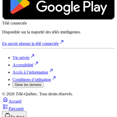
Télé connectée
Disponible sur la majorité des télés intelligentes.
En savoir plus
sur la télé connectée
Vie privée
Accessibilité
Accès à l’information
Conditions d’utilisation
Gérer les témoins
© 2026 Télé-Québec. Tous droits réservés.
Accueil
Parcourir
En direct