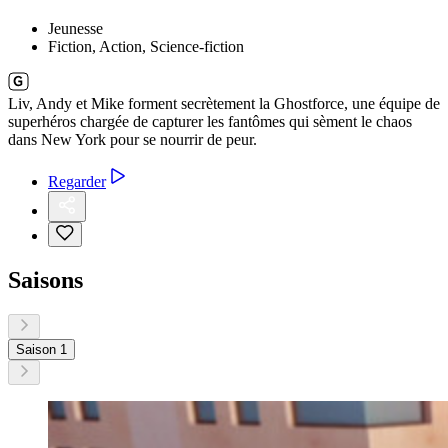
Jeunesse
Fiction, Action, Science-fiction
Liv, Andy et Mike forment secrètement la Ghostforce, une équipe de
superhéros chargée de capturer les fantômes qui sèment le chaos
dans New York pour se nourrir de peur.
Regarder
Saisons
Saison 1