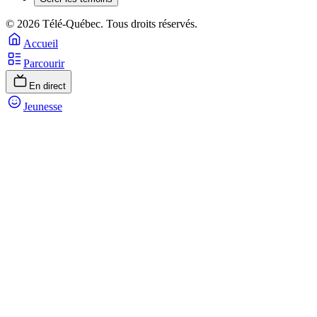
© 2026 Télé-Québec. Tous droits réservés.
Accueil
Parcourir
En direct
Jeunesse