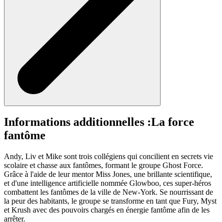
Informations additionnelles :
La force
fantôme
Andy, Liv et Mike sont trois collégiens qui concilient en secrets vie
scolaire et chasse aux fantômes, formant le groupe Ghost Force.
Grâce à l'aide de leur mentor Miss Jones, une brillante scientifique,
et d'une intelligence artificielle nommée Glowboo, ces super-héros
combattent les fantômes de la ville de New-York. Se nourrissant de
la peur des habitants, le groupe se transforme en tant que Fury, Myst
et Krush avec des pouvoirs chargés en énergie fantôme afin de les
arrêter.