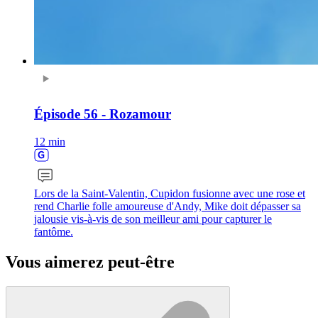
Épisode 56 - Rozamour
12 min
Lors de la Saint-Valentin, Cupidon fusionne avec une rose et
rend Charlie folle amoureuse d'Andy, Mike doit dépasser sa
jalousie vis-à-vis de son meilleur ami pour capturer le
fantôme.
Vous aimerez peut-être