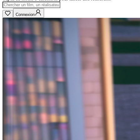
Connexion