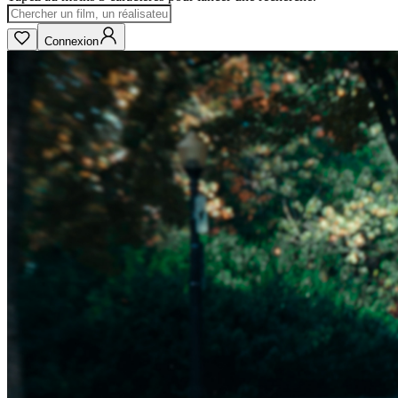
Connexion