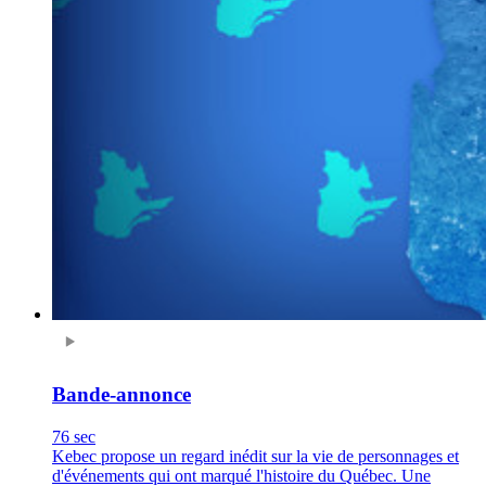
Bande-annonce
76 sec
Kebec propose un regard inédit sur la vie de personnages et
d'événements qui ont marqué l'histoire du Québec. Une