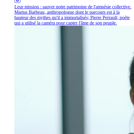
Leur mission : sauver notre patrimoine de l'amnésie collective.
Marius Barbeau, anthropologue dont le parcours est à la
hauteur des mythes qu'il a immortalisés; Pierre Perrault, poète
qui a utilisé la caméra pour capter l'âme de son peuple.