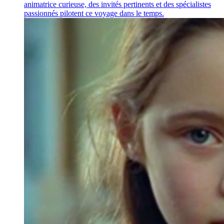
animatrice curieuse, des invités pertinents et des spécialistes
passionnés pilotent ce voyage dans le temps.