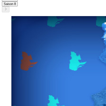
Saison 8