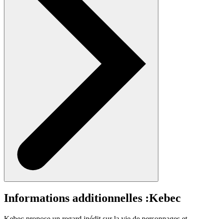
Informations additionnelles :
Kebec
Kebec propose un regard inédit sur la vie de personnages et