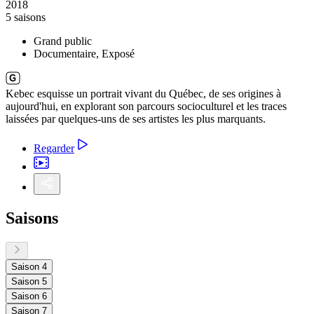
2018
5 saisons
Grand public
Documentaire, Exposé
Kebec esquisse un portrait vivant du Québec, de ses origines à
aujourd'hui, en explorant son parcours socioculturel et les traces
laissées par quelques-uns de ses artistes les plus marquants.
Regarder
Saisons
Saison 4
Saison 5
Saison 6
Saison 7