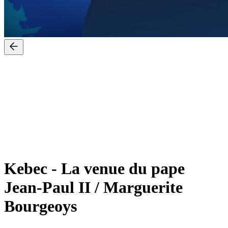
Kebec
-
La venue du pape
Jean-Paul II / Marguerite
Bourgeoys