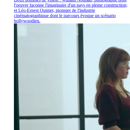
l'oeuvre façonne l'imaginaire d'un pays en pleine construction;
et Léo-Ernest Ouimet, pionnier de l'industrie
cinématographique dont le parcours évoque un scénario
hollywoodien.