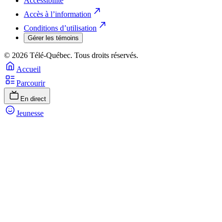
Accessibilité
Accès à l’information
Conditions d’utilisation
Gérer les témoins
© 2026 Télé-Québec. Tous droits réservés.
Accueil
Parcourir
En direct
Jeunesse