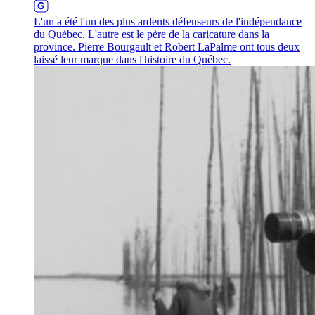
L'un a été l'un des plus ardents défenseurs de l'indépendance
du Québec. L'autre est le père de la caricature dans la
province. Pierre Bourgault et Robert LaPalme ont tous deux
laissé leur marque dans l'histoire du Québec.