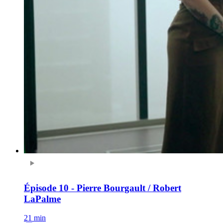
Épisode 10 - Pierre Bourgault / Robert
LaPalme
21 min