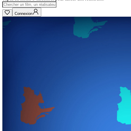
Connexion