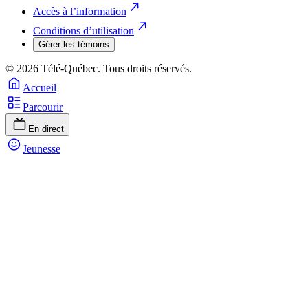
Accès à l’information
Conditions d’utilisation
Gérer les témoins
© 2026 Télé-Québec. Tous droits réservés.
Accueil
Parcourir
En direct
Jeunesse