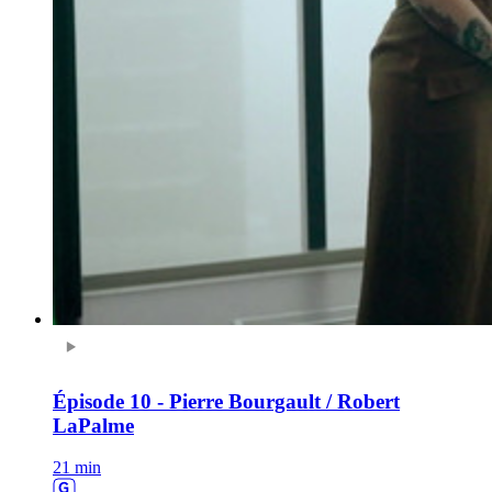
Épisode 10 - Pierre Bourgault / Robert
LaPalme
21 min