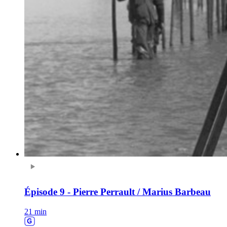
Épisode 9 - Pierre Perrault / Marius Barbeau
21 min