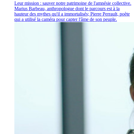
Leur mission : sauver notre patrimoine de l'amnésie collective.
Marius Barbeau, anthropologue dont le parcours est à la
hauteur des mythes qu'il a immortalisés; Pierre Perrault, poète
qui a utilisé la caméra pour capter l'âme de son peuple.