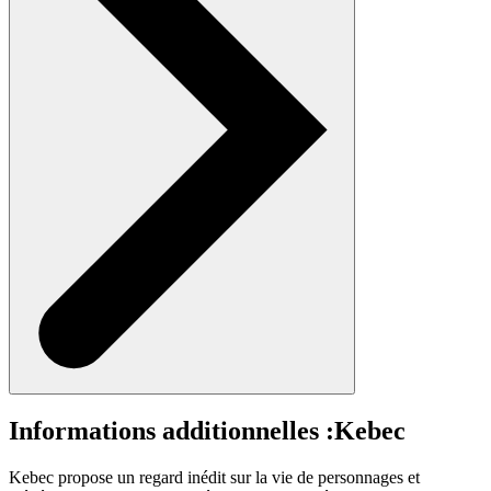
Informations additionnelles :
Kebec
Kebec propose un regard inédit sur la vie de personnages et