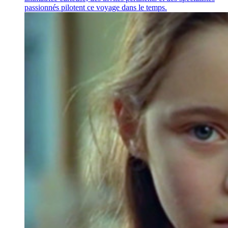
passionnés pilotent ce voyage dans le temps.