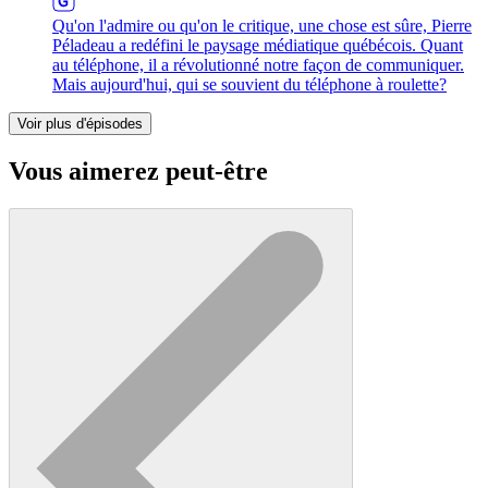
Qu'on l'admire ou qu'on le critique, une chose est sûre, Pierre
Péladeau a redéfini le paysage médiatique québécois. Quant
au téléphone, il a révolutionné notre façon de communiquer.
Mais aujourd'hui, qui se souvient du téléphone à roulette?
Voir plus d'épisodes
Vous aimerez peut-être