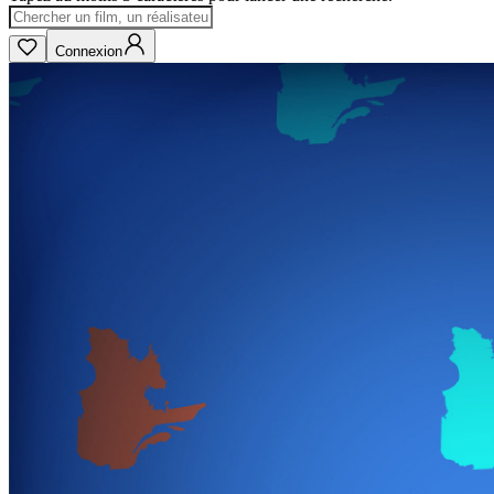
Connexion