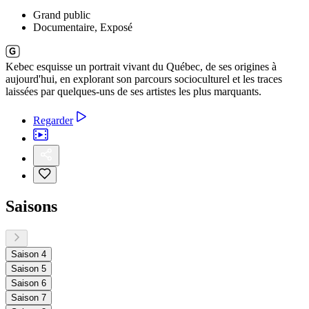
Grand public
Documentaire, Exposé
Kebec esquisse un portrait vivant du Québec, de ses origines à
aujourd'hui, en explorant son parcours socioculturel et les traces
laissées par quelques-uns de ses artistes les plus marquants.
Regarder
Saisons
Saison 4
Saison 5
Saison 6
Saison 7