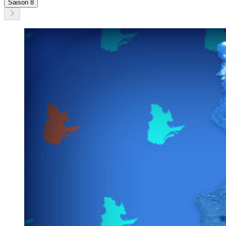
Saison 8