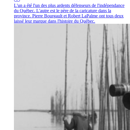
L'un a été l'un des plus ardents défenseurs de l'indépendance
du Québec. L'autre est le père de la caricature dans la
province. Pierre Bourgault et Robert LaPalme ont tous deux
laissé leur marque dans l'histoire du Québec.