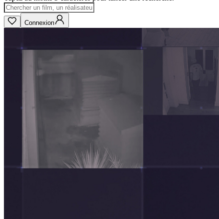
Connexion