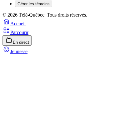
Gérer les témoins
© 2026 Télé-Québec. Tous droits réservés.
Accueil
Parcourir
En direct
Jeunesse