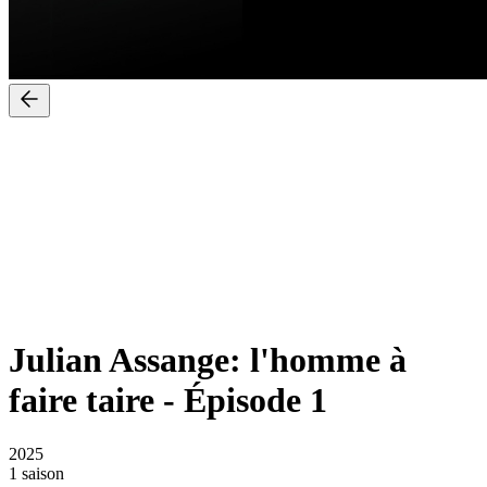
Julian Assange: l'homme à
faire taire
-
Épisode 1
2025
1 saison