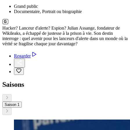
Grand public
Documentaire, Portrait ou biographie
Hacker? Lanceur d'alerte? Espion? Julian Assange, fondateur de
Wikileaks, a échappé de justesse à la prison à vie. Son destin
interroge : quel avenir pour les lanceurs d'alerte dans un monde où la
vérité se fragilise chaque jour davantage?
Regarder
Saisons
Saison 1