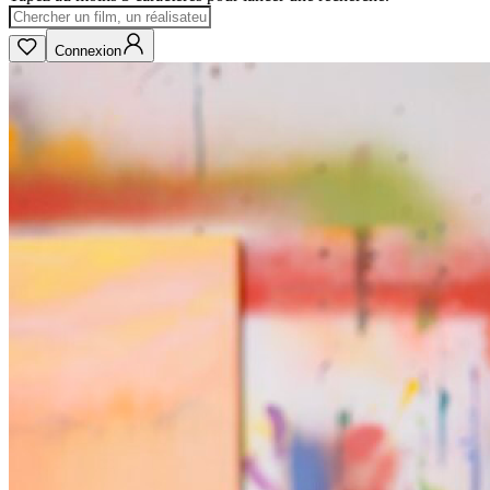
Connexion