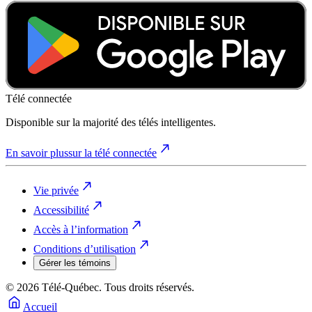
Télé connectée
Disponible sur la majorité des télés intelligentes.
En savoir plus
sur la télé connectée
Vie privée
Accessibilité
Accès à l’information
Conditions d’utilisation
Gérer les témoins
© 2026 Télé-Québec. Tous droits réservés.
Accueil