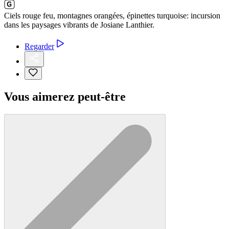
Ciels rouge feu, montagnes orangées, épinettes turquoise: incursion
dans les paysages vibrants de Josiane Lanthier.
Regarder
Vous aimerez peut-être