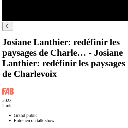
Josiane Lanthier: redéfinir les
paysages de Charle…
-
Josiane
Lanthier: redéfinir les paysages
de Charlevoix
2023
2 min
Grand public
Entretien ou talk-show