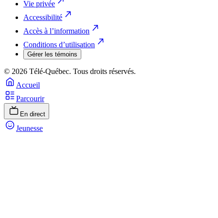
Vie privée
Accessibilité
Accès à l’information
Conditions d’utilisation
Gérer les témoins
© 2026 Télé-Québec. Tous droits réservés.
Accueil
Parcourir
En direct
Jeunesse