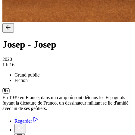
Josep
-
Josep
2020
1 h 16
Grand public
Fiction
En 1939 en France, dans un camp où sont détenus les Espagnols
fuyant la dictature de Franco, un dessinateur militant se lie d'amitié
avec un de ses geôliers.
Regarder