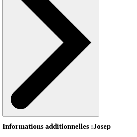
Informations additionnelles :
Josep