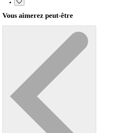
Vous aimerez peut-être