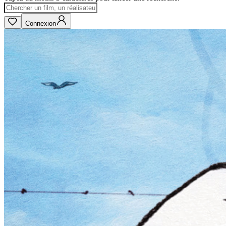
Connexion