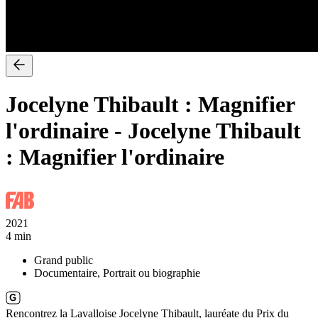
Jocelyne Thibault : Magnifier
l'ordinaire
-
Jocelyne Thibault
: Magnifier l'ordinaire
2021
4 min
Grand public
Documentaire, Portrait ou biographie
Rencontrez la Lavalloise Jocelyne Thibault, lauréate du Prix du