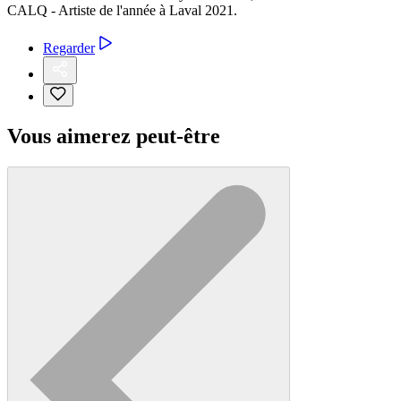
CALQ - Artiste de l'année à Laval 2021.
Regarder
Vous aimerez peut-être