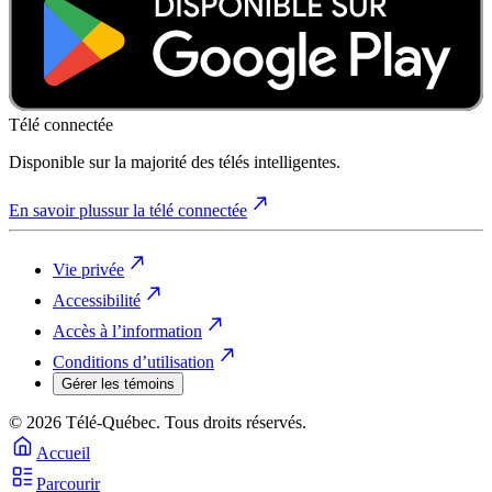
Télé connectée
Disponible sur la majorité des télés intelligentes.
En savoir plus
sur la télé connectée
Vie privée
Accessibilité
Accès à l’information
Conditions d’utilisation
Gérer les témoins
© 2026 Télé-Québec. Tous droits réservés.
Accueil
Parcourir