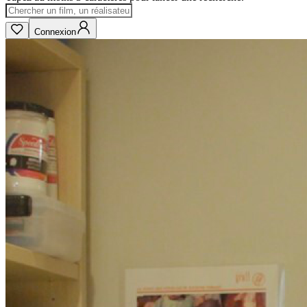
Connexion