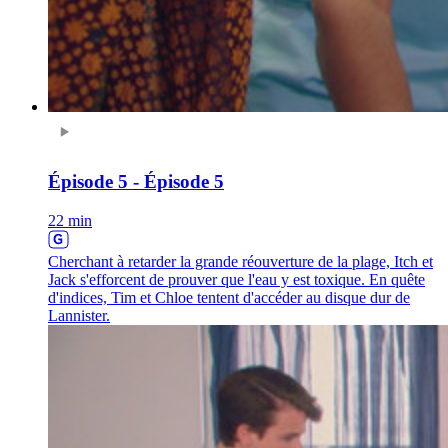
Épisode 5 - Épisode 5
22 min
Cherchant à retarder la grande réouverture de la plage, Itch et
Jack s'efforcent de prouver que l'eau y est toxique. En quête
d'indices, Tim et Chloe tentent d'accéder au disque dur de
Lannister.