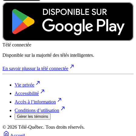
Télé connectée
Disponible sur la majorité des télés intelligentes.
En savoir plus
sur la télé connectée
Vie privée
Accessibilité
Accès à l’information
Conditions d’utilisation
Gérer les témoins
© 2026 Télé-Québec. Tous droits réservés.
Accueil