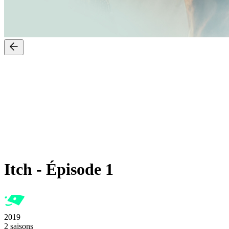
Itch
-
Épisode 1
2019
2 saisons