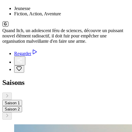
Jeunesse
Fiction, Action, Aventure
Quand Itch, un adolescent féru de sciences, découvre un puissant
nouvel élément radioactif, il doit fuir pour empêcher une
organisation malveillante d'en faire une arme.
Regarder
Saisons
Saison 1
Saison 2