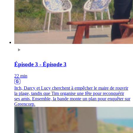
Épisode 3 - Épisode 3
22 min
Itch, Darcy et Lucy cherchent à empêcher le maire de rouvrir
la plage, tandis que Tim organise une fête pour reconquérir
ses amis. Ensemble, la bande monte un plan pour enquêter sur
Greencorp.