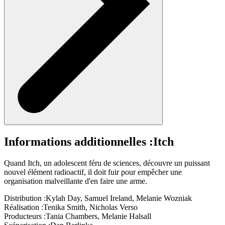
Informations additionnelles :
Itch
Quand Itch, un adolescent féru de sciences, découvre un puissant
nouvel élément radioactif, il doit fuir pour empêcher une
organisation malveillante d'en faire une arme.
Distribution :
Kylah Day, Samuel Ireland, Melanie Wozniak
Réalisation :
Tenika Smith, Nicholas Verso
Producteurs :
Tania Chambers, Melanie Halsall