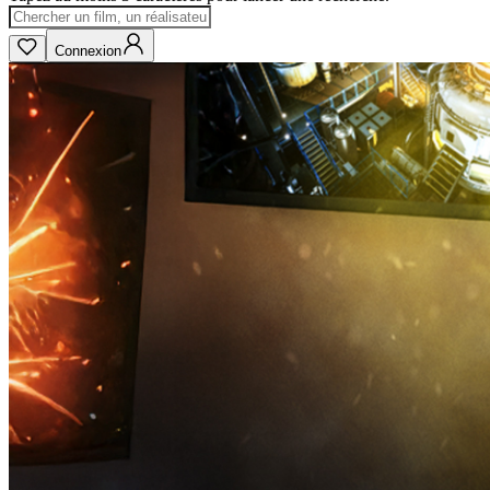
Connexion