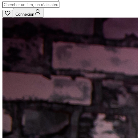
Connexion