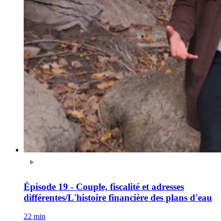
Épisode 19 - Couple, fiscalité et adresses
différentes/L'histoire financière des plans d'eau
22 min