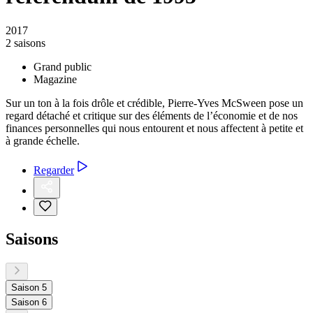
2017
2 saisons
Grand public
Magazine
Sur un ton à la fois drôle et crédible, Pierre-Yves McSween pose un
regard détaché et critique sur des éléments de l’économie et de nos
finances personnelles qui nous entourent et nous affectent à petite et
à grande échelle.
Regarder
Saisons
Saison 5
Saison 6