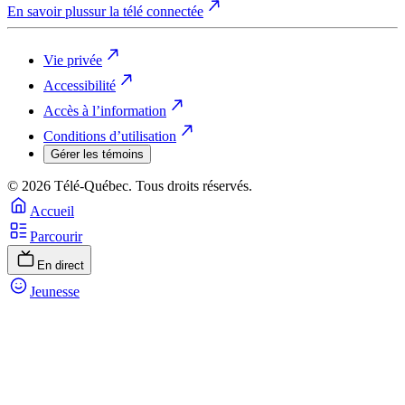
En savoir plus
sur la télé connectée
Vie privée
Accessibilité
Accès à l’information
Conditions d’utilisation
Gérer les témoins
© 2026 Télé-Québec. Tous droits réservés.
Accueil
Parcourir
En direct
Jeunesse