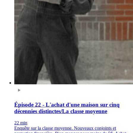
Épisode 22 - L'achat d'une maison sur cinq
décennies distinctes/La classe moyenne
22 min
Enquête sur la classe moyenne. Nouveaux conjoints et