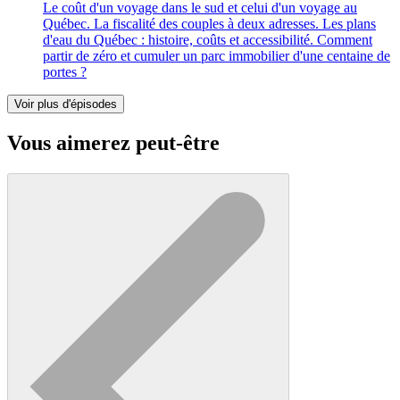
Le coût d'un voyage dans le sud et celui d'un voyage au
Québec. La fiscalité des couples à deux adresses. Les plans
d'eau du Québec : histoire, coûts et accessibilité. Comment
partir de zéro et cumuler un parc immobilier d'une centaine de
portes ?
Voir plus d'épisodes
Vous aimerez peut-être