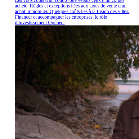
Les vrais coûts d'un condo loué versus ceux d'un condo
acheté. Règles et exceptions liées aux taxes de vente d'un
achat immobilier. Quelques coûts liés à la fusion des villes.
Financer et accompagner les entreprises, le rôle
d'Investissement Québec.