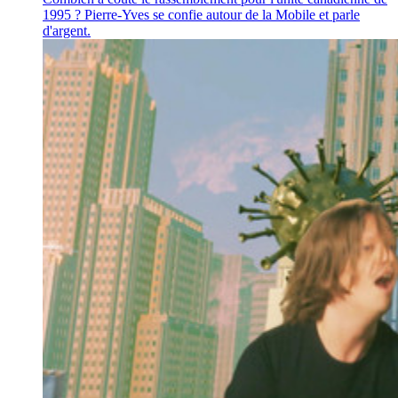
1995 ? Pierre-Yves se confie autour de la Mobile et parle
d'argent.