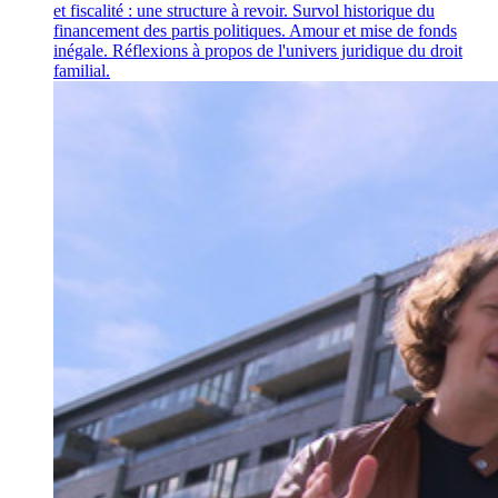
et fiscalité : une structure à revoir. Survol historique du
financement des partis politiques. Amour et mise de fonds
inégale. Réflexions à propos de l'univers juridique du droit
familial.