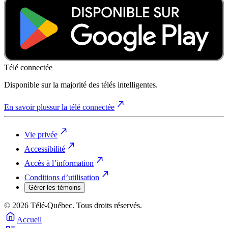
Télé connectée
Disponible sur la majorité des télés intelligentes.
En savoir plus
sur la télé connectée
Vie privée
Accessibilité
Accès à l’information
Conditions d’utilisation
Gérer les témoins
© 2026 Télé-Québec. Tous droits réservés.
Accueil