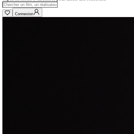
Connexion