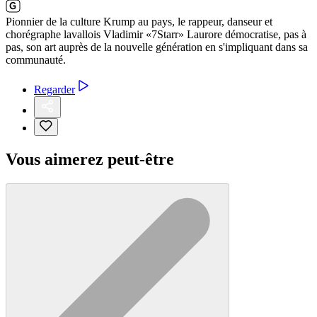
Pionnier de la culture Krump au pays, le rappeur, danseur et
chorégraphe lavallois Vladimir «7Starr» Laurore démocratise, pas à
pas, son art auprès de la nouvelle génération en s'impliquant dans sa
communauté.
Regarder
Vous aimerez peut-être