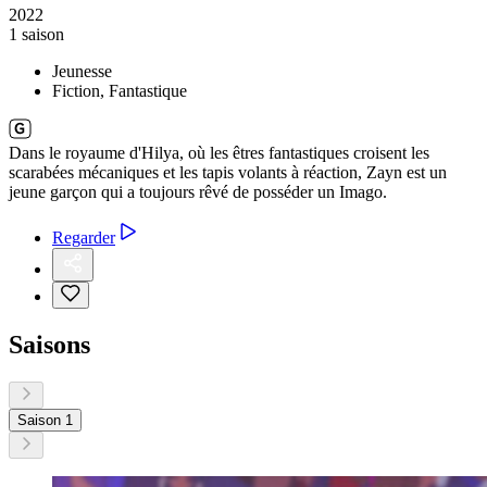
2022
1 saison
Jeunesse
Fiction, Fantastique
Dans le royaume d'Hilya, où les êtres fantastiques croisent les
scarabées mécaniques et les tapis volants à réaction, Zayn est un
jeune garçon qui a toujours rêvé de posséder un Imago.
Regarder
Saisons
Saison 1