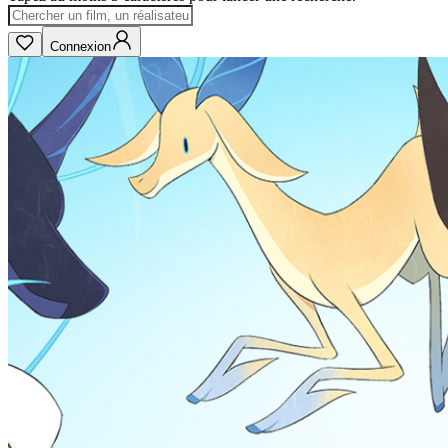
Connexion