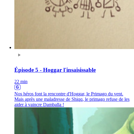
Épisode 5 - Hoggar l'insaisissable
22 min
Nos héros font la rencontre d'Hoggar, le Primago du vent.
Mais après une maladresse de Shiqq, le primago refuse de les
aider à vaincre Damballa !