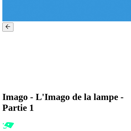
Imago
-
L'Imago de la lampe -
Partie 1