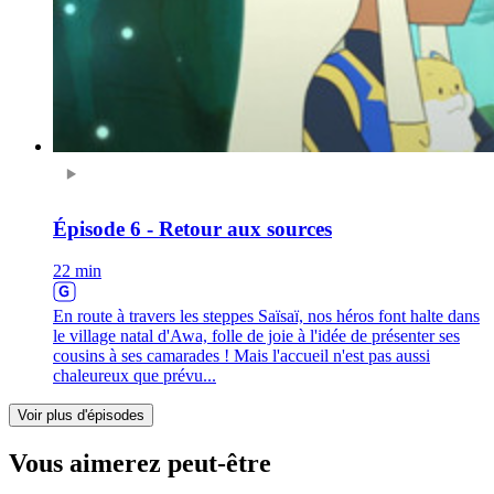
Épisode 6 - Retour aux sources
22 min
En route à travers les steppes Saïsaï, nos héros font halte dans
le village natal d'Awa, folle de joie à l'idée de présenter ses
cousins à ses camarades ! Mais l'accueil n'est pas aussi
chaleureux que prévu...
Voir plus d'épisodes
Vous aimerez peut-être