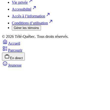
Vie privée
Accessibilité
Accès à l’information
Conditions d’utilisation
Gérer les témoins
© 2026 Télé-Québec. Tous droits réservés.
Accueil
Parcourir
En direct
Jeunesse