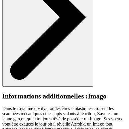
Informations additionnelles :
Imago
Dans le royaume d'Hilya, où les êtres fantastiques croisent les
scarabées mécaniques et les tapis volants à réaction, Zayn est un
jeune garçon qui a toujours rêvé de posséder un Imago. Ses voeux
vont être exaucés le jour où il réveille Azrohk, un Imago tout