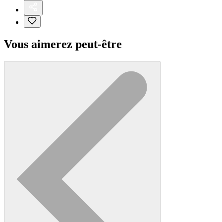
Vous aimerez peut-être