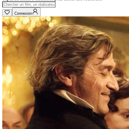
Connexion