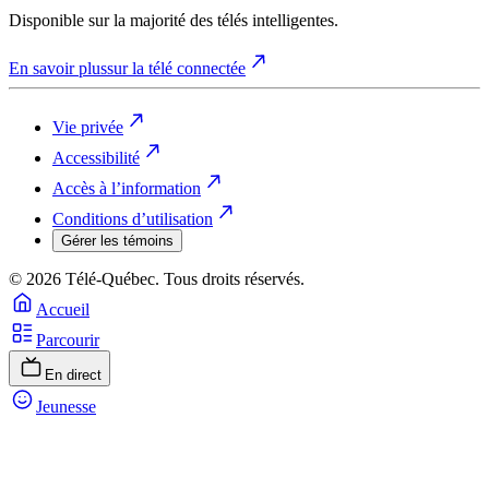
Disponible sur la majorité des télés intelligentes.
En savoir plus
sur la télé connectée
Vie privée
Accessibilité
Accès à l’information
Conditions d’utilisation
Gérer les témoins
© 2026 Télé-Québec. Tous droits réservés.
Accueil
Parcourir
En direct
Jeunesse