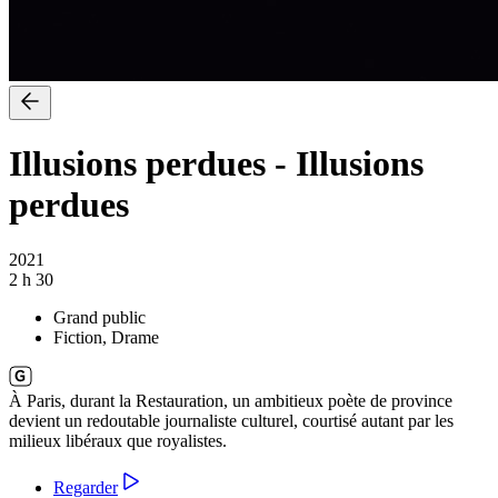
Illusions perdues
-
Illusions
perdues
2021
2 h 30
Grand public
Fiction, Drame
À Paris, durant la Restauration, un ambitieux poète de province
devient un redoutable journaliste culturel, courtisé autant par les
milieux libéraux que royalistes.
Regarder