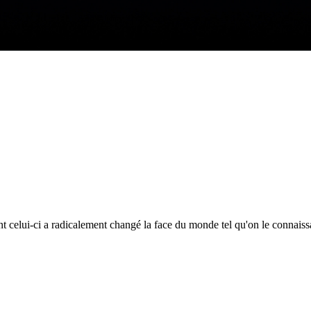
celui-ci a radicalement changé la face du monde tel qu'on le connaissa