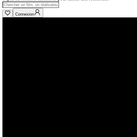
Connexion