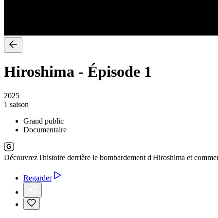
Hiroshima
-
Épisode 1
2025
1 saison
Grand public
Documentaire
Découvrez l'histoire derrière le bombardement d'Hiroshima et comment 
Regarder