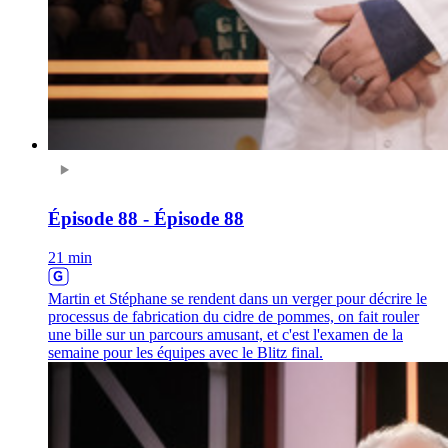
Épisode 88 - Épisode 88
21 min
Martin et Stéphane se rendent dans un verger pour décrire le
processus de fabrication du cidre de pommes, on fait rouler
une bille sur un parcours amusant, et c'est l'examen de la
semaine pour les équipes avec le Blitz final.