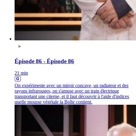
Épisode 86 - Épisode 86
21 min
On expérimente avec un miroir concave, un radiateur et des
rayons infrarouges, on s'amuse avec un train électrique
transportant une citerne, et il faut découvrir à l'aide d'indices
quelle mousse végétale la Boîte contient.