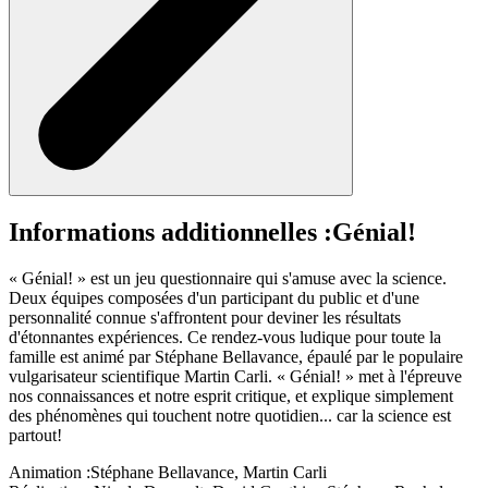
Informations additionnelles :
Génial!
« Génial! » est un jeu questionnaire qui s'amuse avec la science.
Deux équipes composées d'un participant du public et d'une
personnalité connue s'affrontent pour deviner les résultats
d'étonnantes expériences. Ce rendez-vous ludique pour toute la
famille est animé par Stéphane Bellavance, épaulé par le populaire
vulgarisateur scientifique Martin Carli. « Génial! » met à l'épreuve
nos connaissances et notre esprit critique, et explique simplement
des phénomènes qui touchent notre quotidien... car la science est
partout!
Animation :
Stéphane Bellavance, Martin Carli