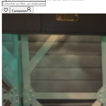
Connexion