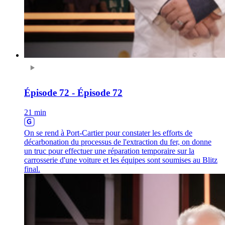
Épisode 72 - Épisode 72
21 min
On se rend à Port-Cartier pour constater les efforts de
décarbonation du processus de l'extraction du fer, on donne
un truc pour effectuer une réparation temporaire sur la
carrosserie d'une voiture et les équipes sont soumises au Blitz
final.