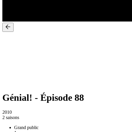
Génial!
-
Épisode 88
2010
2 saisons
Grand public