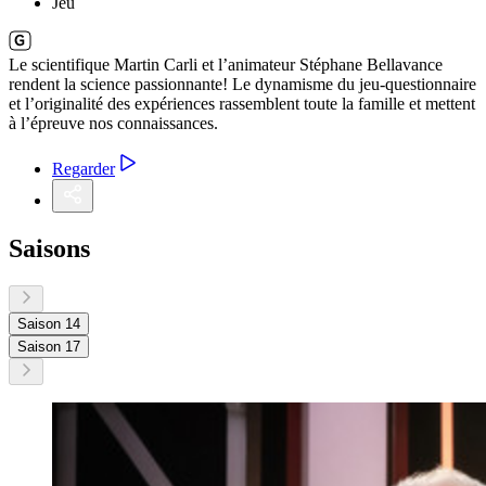
Jeu
Le scientifique Martin Carli et l’animateur Stéphane Bellavance
rendent la science passionnante! Le dynamisme du jeu-questionnaire
et l’originalité des expériences rassemblent toute la famille et mettent
à l’épreuve nos connaissances.
Regarder
Saisons
Saison 14
Saison 17