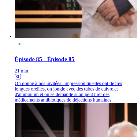
Épisode 85 - Épisode 85
21 min
On donne à nos invitées l'impression qu'elles ont de très
longues oreilles, on jongle avec des tubes de cuivre et
d'aluminium et on se demande si on peut tirer des
médicaments antibiotiques de déjections humaines.