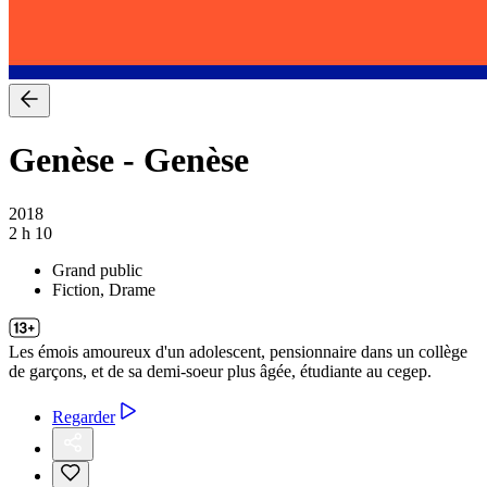
Genèse
-
Genèse
2018
2 h 10
Grand public
Fiction, Drame
Les émois amoureux d'un adolescent, pensionnaire dans un collège
de garçons, et de sa demi-soeur plus âgée, étudiante au cegep.
Regarder