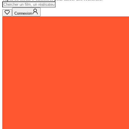
Connexion