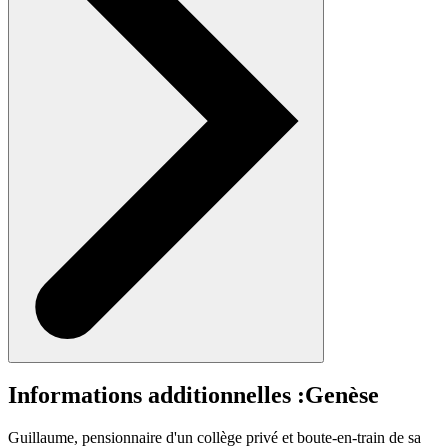
Informations additionnelles :
Genèse
Guillaume, pensionnaire d'un collège privé et boute-en-train de sa