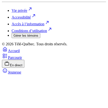
Vie privée
Accessibilité
Accès à l’information
Conditions d’utilisation
Gérer les témoins
© 2026 Télé-Québec. Tous droits réservés.
Accueil
Parcourir
En direct
Jeunesse