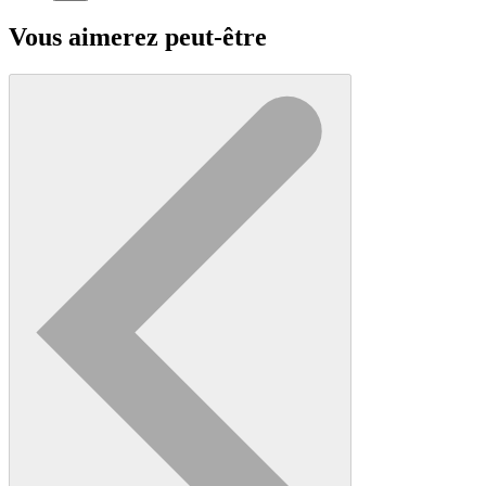
Vous aimerez peut-être