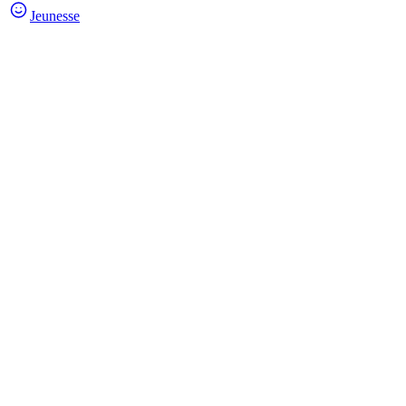
Jeunesse