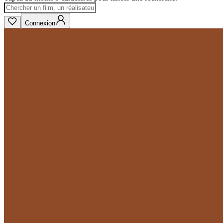
Connexion