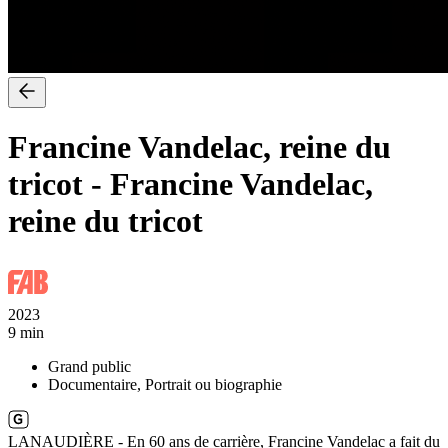
Francine Vandelac, reine du
tricot
-
Francine Vandelac,
reine du tricot
2023
9 min
Grand public
Documentaire, Portrait ou biographie
LANAUDIÈRE - En 60 ans de carrière, Francine Vandelac a fait du