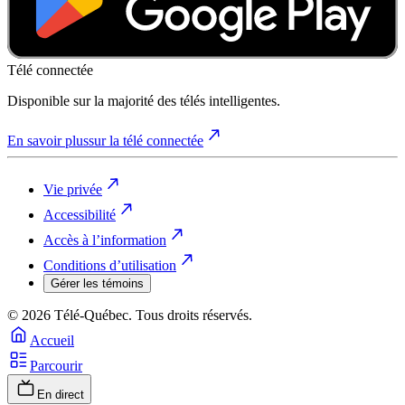
Télé connectée
Disponible sur la majorité des télés intelligentes.
En savoir plus
sur la télé connectée
Vie privée
Accessibilité
Accès à l’information
Conditions d’utilisation
Gérer les témoins
© 2026 Télé-Québec. Tous droits réservés.
Accueil
Parcourir
En direct