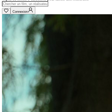
Connexion