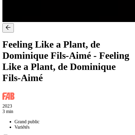
Feeling Like a Plant, de
Dominique Fils-Aimé
-
Feeling
Like a Plant, de Dominique
Fils-Aimé
2023
3 min
Grand public
Variétés