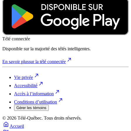
Télé connectée
Disponible sur la majorité des télés intelligentes.
En savoir plus
sur la télé connectée
Vie privée
Accessibilité
Accès à l’information
Conditions d’utilisation
Gérer les témoins
© 2026 Télé-Québec. Tous droits réservés.
Accueil