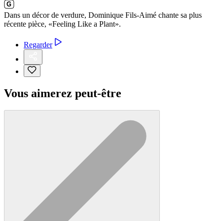
Dans un décor de verdure, Dominique Fils-Aimé chante sa plus
récente pièce, «Feeling Like a Plant».
Regarder
Vous aimerez peut-être