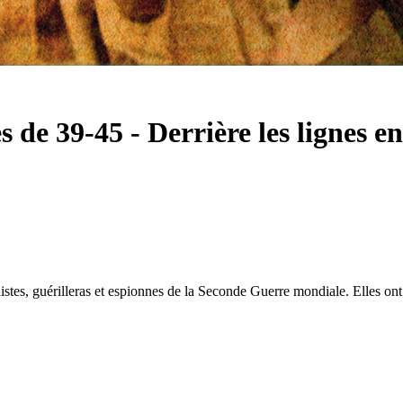
s de 39-45
-
Derrière les lignes e
listes, guérilleras et espionnes de la Seconde Guerre mondiale. Elles ont 