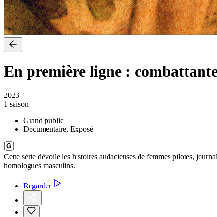
En première ligne : combattante
2023
1 saison
Grand public
Documentaire, Exposé
Cette série dévoile les histoires audacieuses de femmes pilotes, journa
homologues masculins.
Regarder