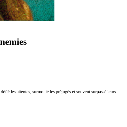
nnemies
défié les attentes, surmonté les préjugés et souvent surpassé leurs