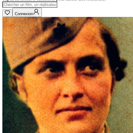
Connexion