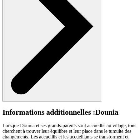
Informations additionnelles :
Dounia
Lorsque Dounia et ses grands-parents sont accueillis au village, tous
cherchent à trouver leur équilibre et leur place dans le tumulte des
changements. Les accueillis et les accueillants se transforment et