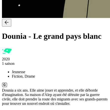
Dounia
-
Le grand pays blanc
2020
1 saison
Jeunesse
Fiction, Drame
Dounia a six ans. Elle aime jouer et apprendre, et elle déborde
d'imagination. Sa maison d'Alep ayant été détruite par la guerre
civile, elle doit prendre la route des migrants avec ses grands-parents
pour trouver un nouvel endroit où s'installer.