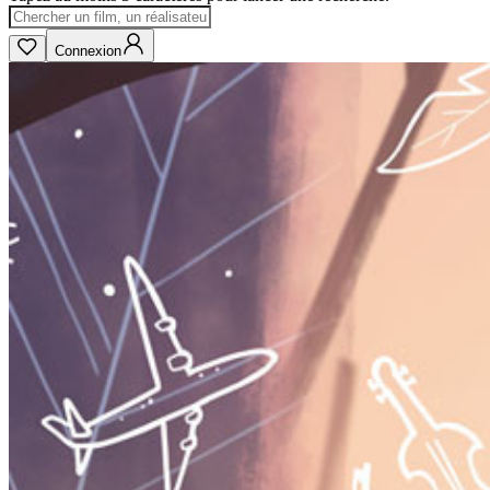
Connexion