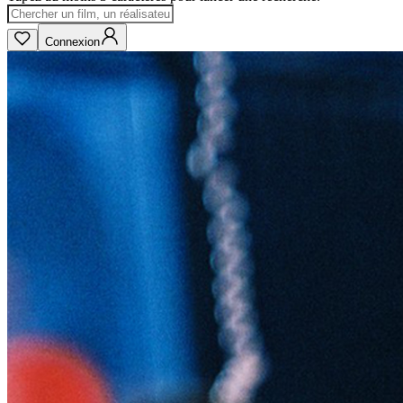
Connexion