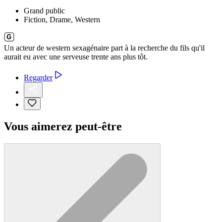
Grand public
Fiction, Drame, Western
Un acteur de western sexagénaire part à la recherche du fils qu'il
aurait eu avec une serveuse trente ans plus tôt.
Regarder
Vous aimerez peut-être