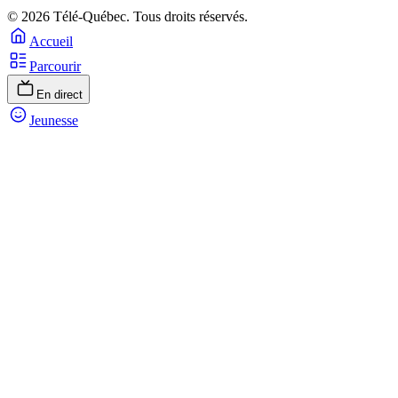
© 2026 Télé-Québec. Tous droits réservés.
Accueil
Parcourir
En direct
Jeunesse