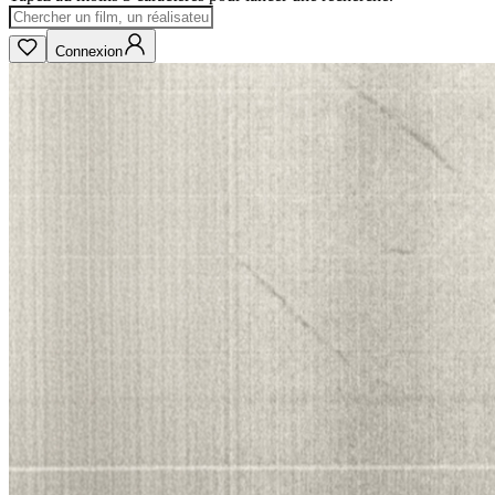
Connexion