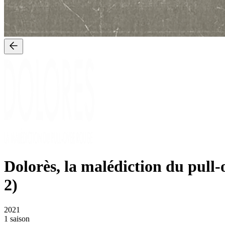
Dolorès, la malédiction du pull-
2)
2021
1 saison