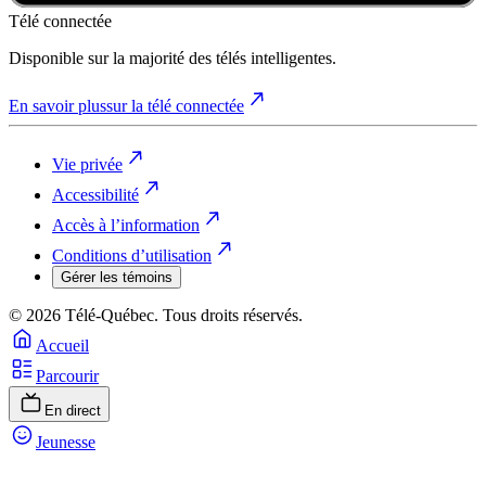
Télé connectée
Disponible sur la majorité des télés intelligentes.
En savoir plus
sur la télé connectée
Vie privée
Accessibilité
Accès à l’information
Conditions d’utilisation
Gérer les témoins
© 2026 Télé-Québec. Tous droits réservés.
Accueil
Parcourir
En direct
Jeunesse