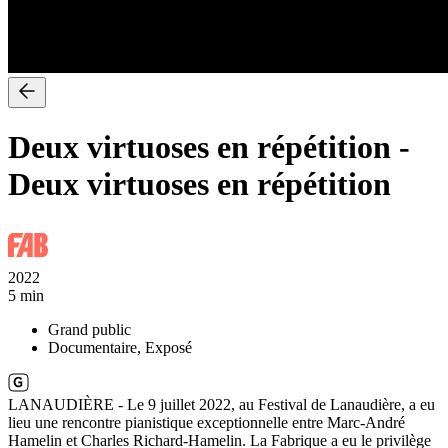
Deux virtuoses en répétition
-
Deux virtuoses en répétition
2022
5 min
Grand public
Documentaire, Exposé
LANAUDIÈRE - Le 9 juillet 2022, au Festival de Lanaudière, a eu
lieu une rencontre pianistique exceptionnelle entre Marc-André
Hamelin et Charles Richard-Hamelin. La Fabrique a eu le privilège