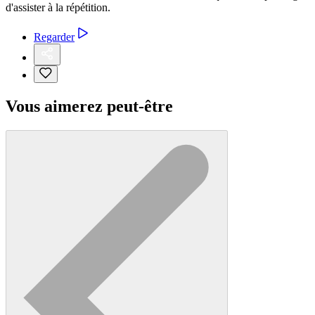
d'assister à la répétition.
Regarder
Vous aimerez peut-être