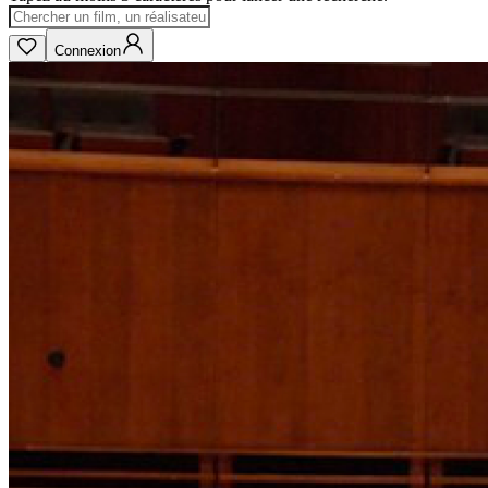
Connexion