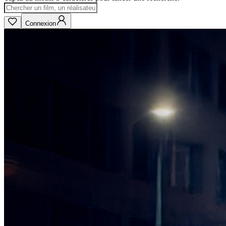
Connexion