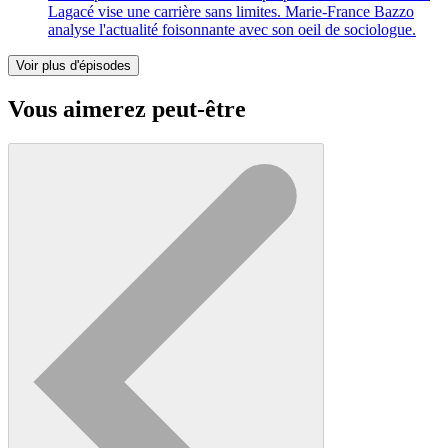
Lagacé vise une carrière sans limites. Marie-France Bazzo
analyse l'actualité foisonnante avec son oeil de sociologue.
Voir plus d'épisodes
Vous aimerez peut-être