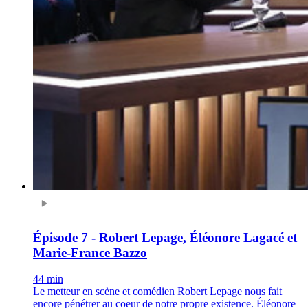
Épisode 7 - Robert Lepage, Éléonore Lagacé et
Marie-France Bazzo
44 min
Le metteur en scène et comédien Robert Lepage nous fait
encore pénétrer au coeur de notre propre existence. Éléonore