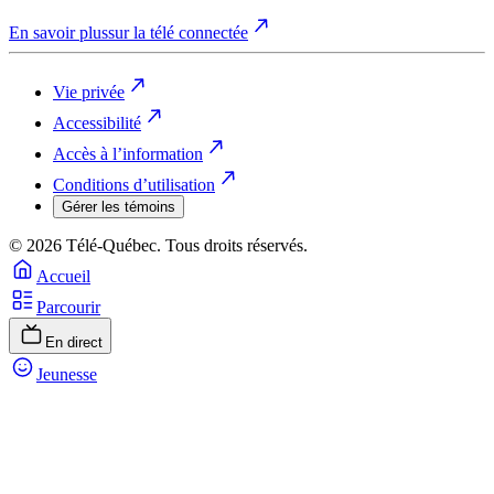
En savoir plus
sur la télé connectée
Vie privée
Accessibilité
Accès à l’information
Conditions d’utilisation
Gérer les témoins
© 2026 Télé-Québec. Tous droits réservés.
Accueil
Parcourir
En direct
Jeunesse