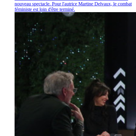
nouveau spectacle. Pour l'autrice Martine Delvaux, le combat
féministe est loin d'être terminé.