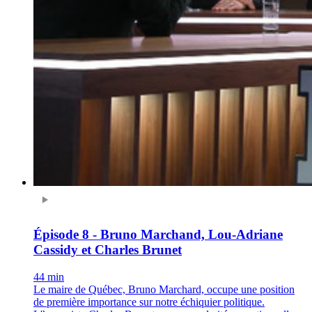
Épisode 8 - Bruno Marchand, Lou-Adriane
Cassidy et Charles Brunet
44 min
Le maire de Québec, Bruno Marchard, occupe une position
de première importance sur notre échiquier politique.