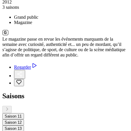
2012
3 saisons
Grand public
Magazine
Le magazine passe en revue les événements marquants de la
semaine avec curiosité, authenticité et... un peu de mordant, qu’il
s’agisse de politique, de sport, de culture ou de la scène médiatique
afin d’offrir un regard différent au public.
Regarder
Saisons
Saison 11
Saison 12
Saison 13