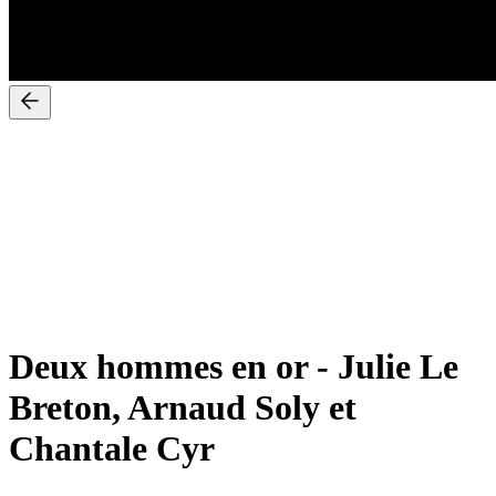
Deux hommes en or
-
Julie Le
Breton, Arnaud Soly et
Chantale Cyr