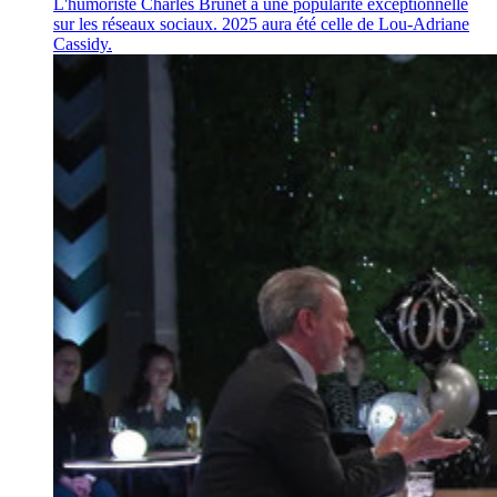
L'humoriste Charles Brunet a une popularité exceptionnelle
sur les réseaux sociaux. 2025 aura été celle de Lou-Adriane
Cassidy.