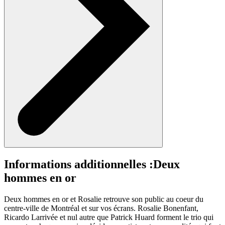
Informations additionnelles :
Deux
hommes en or
Deux hommes en or et Rosalie retrouve son public au coeur du
centre-ville de Montréal et sur vos écrans. Rosalie Bonenfant,
Ricardo Larrivée et nul autre que Patrick Huard forment le trio qui